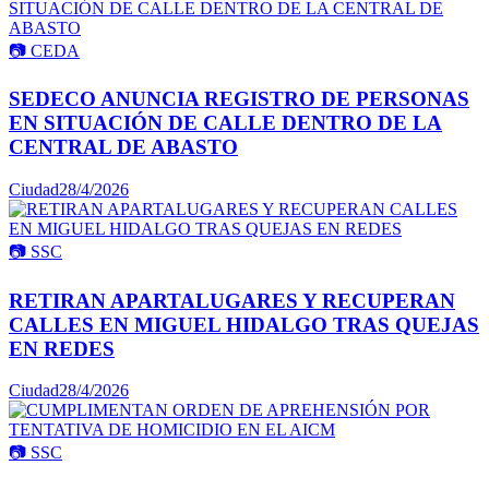
📷
CEDA
SEDECO ANUNCIA REGISTRO DE PERSONAS
EN SITUACIÓN DE CALLE DENTRO DE LA
CENTRAL DE ABASTO
Ciudad
28/4/2026
📷
SSC
RETIRAN APARTALUGARES Y RECUPERAN
CALLES EN MIGUEL HIDALGO TRAS QUEJAS
EN REDES
Ciudad
28/4/2026
📷
SSC