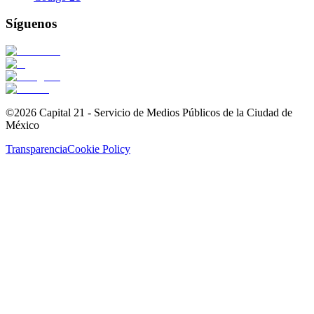
Síguenos
©2026 Capital 21 - Servicio de Medios Públicos de la Ciudad de
México
Transparencia
Cookie Policy