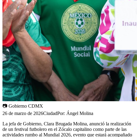
📷
Gobierno CDMX
26 de marzo de 2026
Ciudad
Por:
Ángel Molina
La jefa de Gobierno, Clara Brugada Molina, anunció la realización
de un festival futbolero en el Zócalo capitalino como parte de las
actividades rumbo al Mundial 2026, evento que estará acompañado