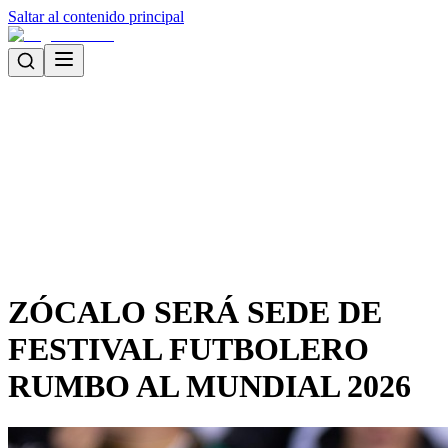
Saltar al contenido principal
ZÓCALO SERÁ SEDE DE
FESTIVAL FUTBOLERO
RUMBO AL MUNDIAL 2026