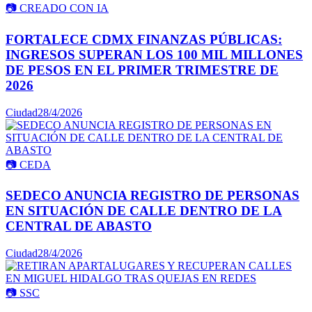
📷
CREADO CON IA
FORTALECE CDMX FINANZAS PÚBLICAS:
INGRESOS SUPERAN LOS 100 MIL MILLONES
DE PESOS EN EL PRIMER TRIMESTRE DE
2026
Ciudad
28/4/2026
📷
CEDA
SEDECO ANUNCIA REGISTRO DE PERSONAS
EN SITUACIÓN DE CALLE DENTRO DE LA
CENTRAL DE ABASTO
Ciudad
28/4/2026
📷
SSC