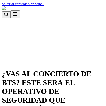
Saltar al contenido principal
¿VAS AL CONCIERTO DE
BTS? ESTE SERÁ EL
OPERATIVO DE
SEGURIDAD QUE