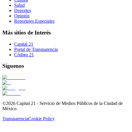
Salud
Deportes
Opinión
Reportajes Especiales
Más sitios de Interés
Capital 21
Portal de Transparencia
Código 21
Síguenos
©2026 Capital 21 - Servicio de Medios Públicos de la Ciudad de
México
Transparencia
Cookie Policy