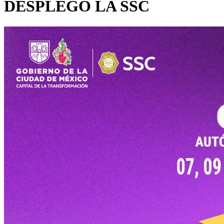
DESPLEGÓ LA SSC