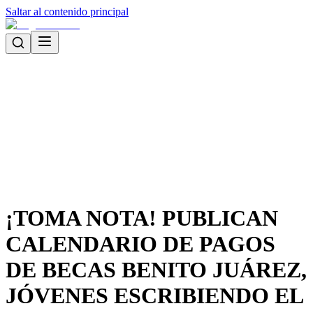
Saltar al contenido principal
¡TOMA NOTA! PUBLICAN
CALENDARIO DE PAGOS
DE BECAS BENITO JUÁREZ,
JÓVENES ESCRIBIENDO EL