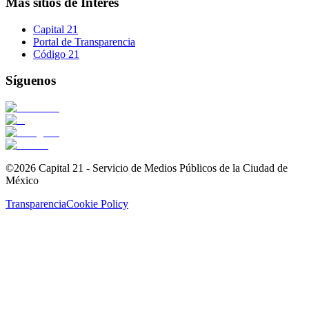
Más sitios de Interés
Capital 21
Portal de Transparencia
Código 21
Síguenos
©2026 Capital 21 - Servicio de Medios Públicos de la Ciudad de
México
Transparencia
Cookie Policy