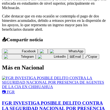
enfocada en estudiantes de nivel superior, principalmente en
Michoacán.
Cabe destacar que en esta ocasión se contempla el pago de dos
bimestres acumulados, debido a retrasos previos en la dispersión de
los apoyos, lo que representa un ingreso mayor para los
beneficiarios durante abril.
📤
Compartir noticia
Facebook
WhatsApp
Telegram
LinkedIn
📧
Email
🔗
Copiar
Más en
Nacional
📷
FGR
FGR INVESTIGA POSIBLE DELITO CONTRA
LA SEGURIDAD NACIONAL POR PRESENCIA