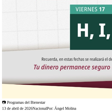
📷
Programas del Bienestar
13 de abril de 2026
Nacional
Por:
Ángel Molina