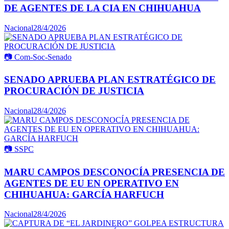
DE AGENTES DE LA CIA EN CHIHUAHUA
Nacional
28/4/2026
📷
Com-Soc-Senado
SENADO APRUEBA PLAN ESTRATÉGICO DE
PROCURACIÓN DE JUSTICIA
Nacional
28/4/2026
📷
SSPC
MARU CAMPOS DESCONOCÍA PRESENCIA DE
AGENTES DE EU EN OPERATIVO EN
CHIHUAHUA: GARCÍA HARFUCH
Nacional
28/4/2026