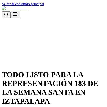
Saltar al contenido principal
TODO LISTO PARA LA
REPRESENTACIÓN 183 DE
LA SEMANA SANTA EN
IZTAPALAPA