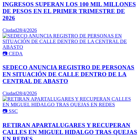
INGRESOS SUPERAN LOS 100 MIL MILLONES
DE PESOS EN EL PRIMER TRIMESTRE DE
2026
Ciudad
28/4/2026
📷
CEDA
SEDECO ANUNCIA REGISTRO DE PERSONAS
EN SITUACIÓN DE CALLE DENTRO DE LA
CENTRAL DE ABASTO
Ciudad
28/4/2026
📷
SSC
RETIRAN APARTALUGARES Y RECUPERAN
CALLES EN MIGUEL HIDALGO TRAS QUEJAS
EN REDES