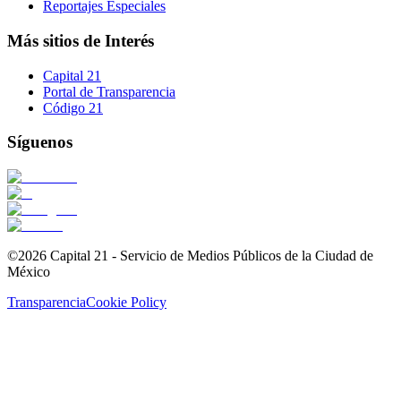
Reportajes Especiales
Más sitios de Interés
Capital 21
Portal de Transparencia
Código 21
Síguenos
©2026 Capital 21 - Servicio de Medios Públicos de la Ciudad de
México
Transparencia
Cookie Policy