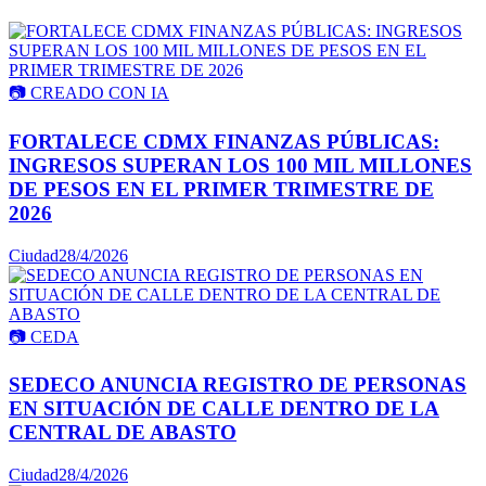
📷
CREADO CON IA
FORTALECE CDMX FINANZAS PÚBLICAS:
INGRESOS SUPERAN LOS 100 MIL MILLONES
DE PESOS EN EL PRIMER TRIMESTRE DE
2026
Ciudad
28/4/2026
📷
CEDA
SEDECO ANUNCIA REGISTRO DE PERSONAS
EN SITUACIÓN DE CALLE DENTRO DE LA
CENTRAL DE ABASTO
Ciudad
28/4/2026