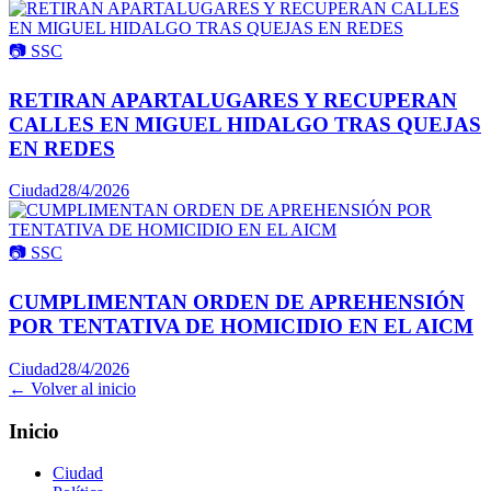
📷
SSC
RETIRAN APARTALUGARES Y RECUPERAN
CALLES EN MIGUEL HIDALGO TRAS QUEJAS
EN REDES
Ciudad
28/4/2026
📷
SSC
CUMPLIMENTAN ORDEN DE APREHENSIÓN
POR TENTATIVA DE HOMICIDIO EN EL AICM
Ciudad
28/4/2026
← Volver al inicio
Inicio
Ciudad