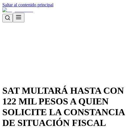
Saltar al contenido principal
SAT MULTARÁ HASTA CON
122 MIL PESOS A QUIEN
SOLICITE LA CONSTANCIA
DE SITUACIÓN FISCAL