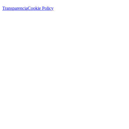
Transparencia
Cookie Policy