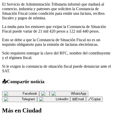
El Servicio de Administración Tributaria informó que multará al
comercio, industria y patrones que soliciten la Constancia de
Situación Fiscal como condición para emitir una factura, recibos
fiscales y pagos de nómina.
La multa para los emisores que exijan la Constancia de Situación
Fiscal puede variar de 21 mil 420 pesos a 122 mil 440 pesos.
Esto se debe a que la Constancia de Situación Fiscal no es un
requisito obligatorio para la emisión de facturas electrónicas.
Solo requieren entregar la clave del RFC, nombre del contribuyente
y el régimen fiscal.
Si le exigen la constancia de situación fiscal puede denunciar ante el
SAT.
📤
Compartir noticia
Facebook
WhatsApp
Telegram
LinkedIn
📧
Email
🔗
Copiar
Más en
Ciudad