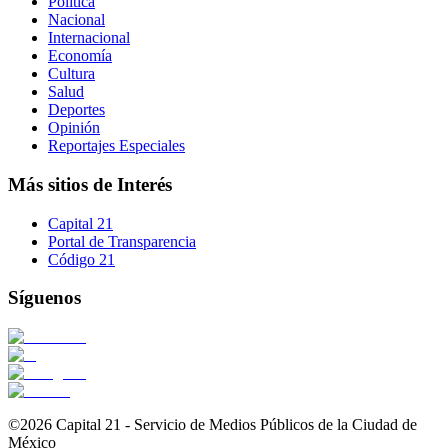
Política
Nacional
Internacional
Economía
Cultura
Salud
Deportes
Opinión
Reportajes Especiales
Más sitios de Interés
Capital 21
Portal de Transparencia
Código 21
Síguenos
©2026 Capital 21 - Servicio de Medios Públicos de la Ciudad de
México