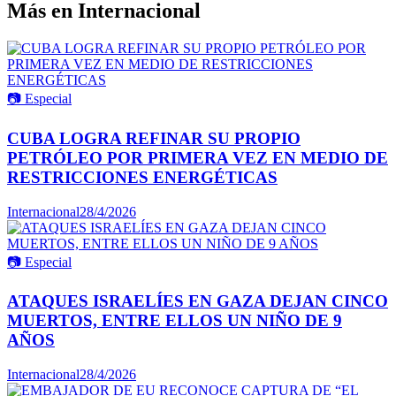
Más en
Internacional
📷
Especial
CUBA LOGRA REFINAR SU PROPIO
PETRÓLEO POR PRIMERA VEZ EN MEDIO DE
RESTRICCIONES ENERGÉTICAS
Internacional
28/4/2026
📷
Especial
ATAQUES ISRAELÍES EN GAZA DEJAN CINCO
MUERTOS, ENTRE ELLOS UN NIÑO DE 9
AÑOS
Internacional
28/4/2026