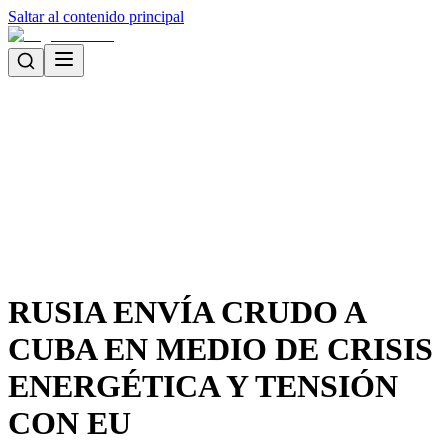
Saltar al contenido principal
RUSIA ENVÍA CRUDO A
CUBA EN MEDIO DE CRISIS
ENERGÉTICA Y TENSIÓN
CON EU