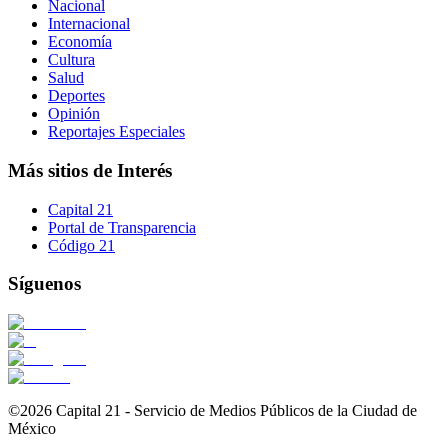
Nacional
Internacional
Economía
Cultura
Salud
Deportes
Opinión
Reportajes Especiales
Más sitios de Interés
Capital 21
Portal de Transparencia
Código 21
Síguenos
©2026 Capital 21 - Servicio de Medios Públicos de la Ciudad de
México