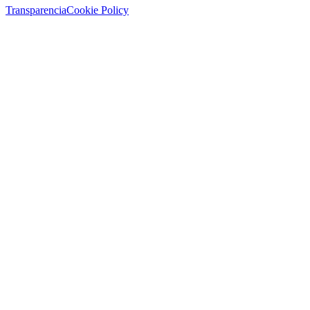
Transparencia
Cookie Policy