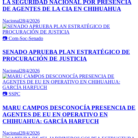
LA SEGURIDAD NACIONAL POR PRESENCIA
DE AGENTES DE LA CIA EN CHIHUAHUA
Nacional
28/4/2026
📷
Com-Soc-Senado
SENADO APRUEBA PLAN ESTRATÉGICO DE
PROCURACIÓN DE JUSTICIA
Nacional
28/4/2026
📷
SSPC
MARU CAMPOS DESCONOCÍA PRESENCIA DE
AGENTES DE EU EN OPERATIVO EN
CHIHUAHUA: GARCÍA HARFUCH
Nacional
28/4/2026