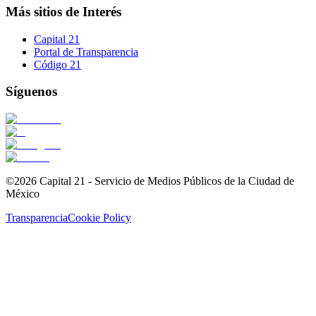
Más sitios de Interés
Capital 21
Portal de Transparencia
Código 21
Síguenos
©2026 Capital 21 - Servicio de Medios Públicos de la Ciudad de
México
Transparencia
Cookie Policy