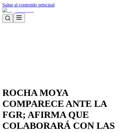
Saltar al contenido principal
ROCHA MOYA
COMPARECE ANTE LA
FGR; AFIRMA QUE
COLABORARÁ CON LAS