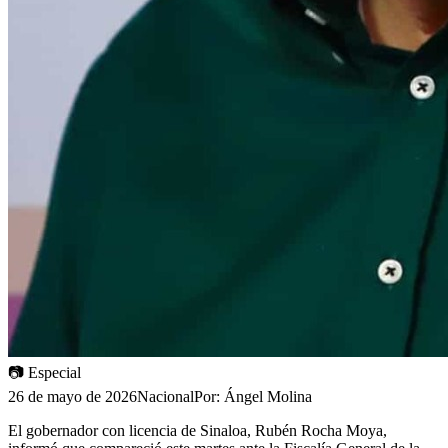
📷
Especial
26 de mayo de 2026
Nacional
Por:
Ángel Molina
El gobernador con licencia de Sinaloa, Rubén Rocha Moya,