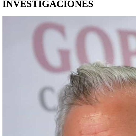
INVESTIGACIONES