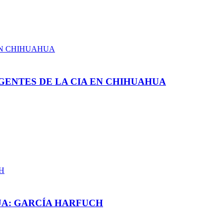
GENTES DE LA CIA EN CHIHUAHUA
UA: GARCÍA HARFUCH