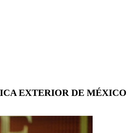
TICA EXTERIOR DE MÉXICO