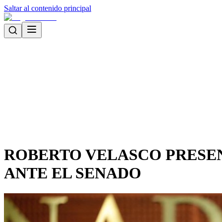
Saltar al contenido principal
ROBERTO VELASCO PRESENT
ANTE EL SENADO