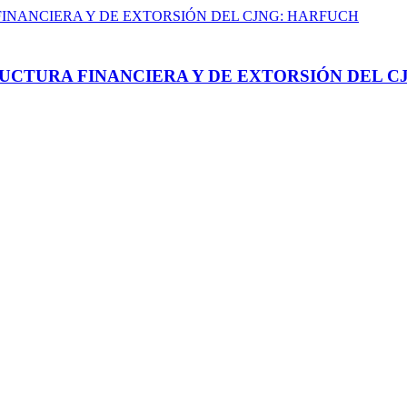
UCTURA FINANCIERA Y DE EXTORSIÓN DEL C