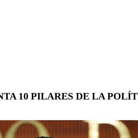
A 10 PILARES DE LA POLÍ