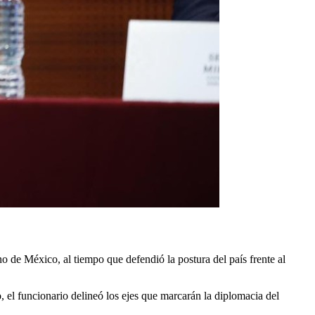
no de México, al tiempo que defendió la postura del país frente al
el funcionario delineó los ejes que marcarán la diplomacia del