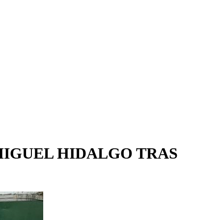
MIGUEL HIDALGO TRAS