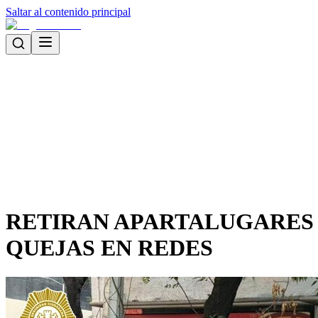
Saltar al contenido principal
RETIRAN APARTALUGARES 
QUEJAS EN REDES