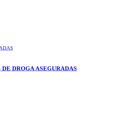
S DE DROGA ASEGURADAS