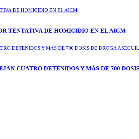
R TENTATIVA DE HOMICIDIO EN EL AICM
JAN CUATRO DETENIDOS Y MÁS DE 700 DOSI