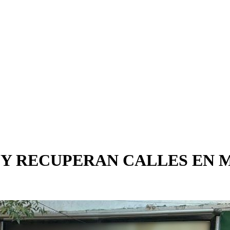
Y RECUPERAN CALLES EN 