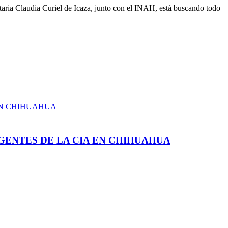
etaria Claudia Curiel de Icaza, junto con el INAH, está buscando todo
GENTES DE LA CIA EN CHIHUAHUA