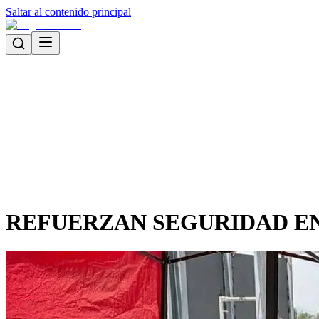
Saltar al contenido principal
REFUERZAN SEGURIDAD E