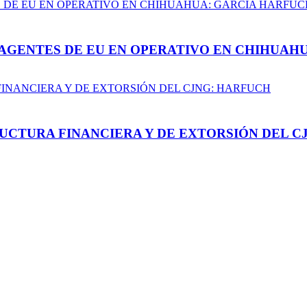
AGENTES DE EU EN OPERATIVO EN CHIHUAH
UCTURA FINANCIERA Y DE EXTORSIÓN DEL C