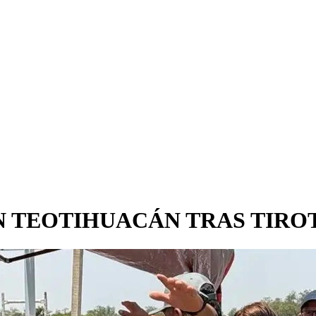
N TEOTIHUACÁN TRAS TIRO