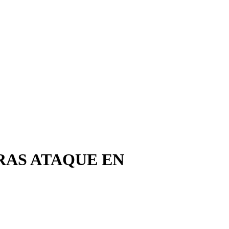
RAS ATAQUE EN