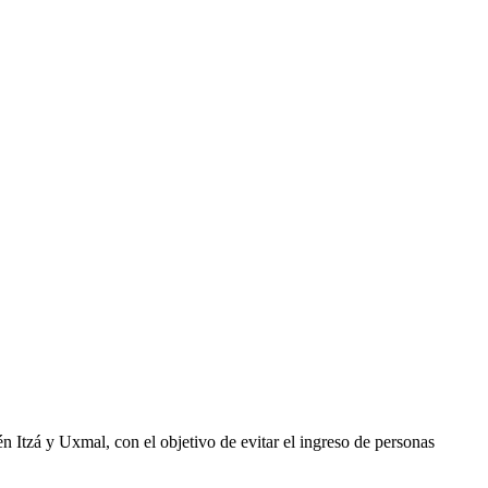
én Itzá y Uxmal, con el objetivo de evitar el ingreso de personas