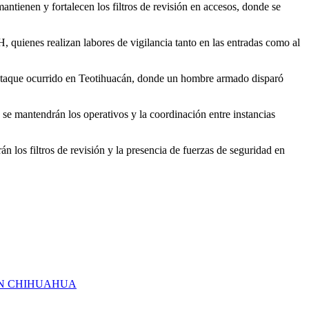
ntienen y fortalecen los filtros de revisión en accesos, donde se
quienes realizan labores de vigilancia tanto en las entradas como al
 el ataque ocurrido en Teotihuacán, donde un hombre armado disparó
se mantendrán los operativos y la coordinación entre instancias
án los filtros de revisión y la presencia de fuerzas de seguridad en