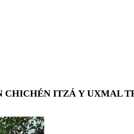
 CHICHÉN ITZÁ Y UXMAL T