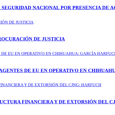
A SEGURIDAD NACIONAL POR PRESENCIA DE A
ROCURACIÓN DE JUSTICIA
AGENTES DE EU EN OPERATIVO EN CHIHUAH
UCTURA FINANCIERA Y DE EXTORSIÓN DEL C