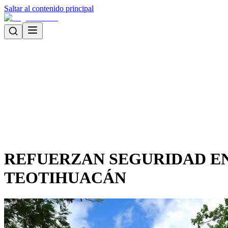
Saltar al contenido principal
REFUERZAN SEGURIDAD EN
TEOTIHUACÁN