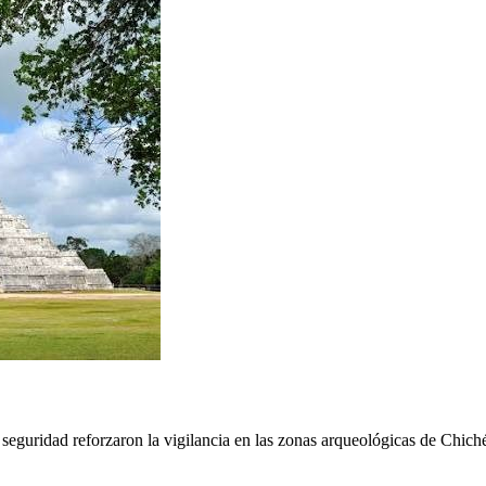
e seguridad reforzaron la vigilancia en las zonas arqueológicas de Chich