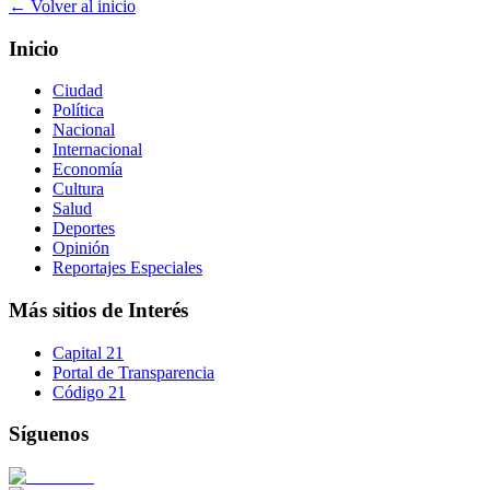
← Volver al inicio
Inicio
Ciudad
Política
Nacional
Internacional
Economía
Cultura
Salud
Deportes
Opinión
Reportajes Especiales
Más sitios de Interés
Capital 21
Portal de Transparencia
Código 21
Síguenos