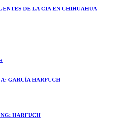
GENTES DE LA CIA EN CHIHUAHUA
UA: GARCÍA HARFUCH
JNG: HARFUCH