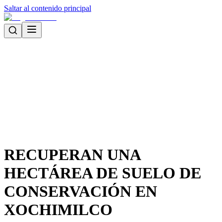
Saltar al contenido principal
RECUPERAN UNA
HECTÁREA DE SUELO DE
CONSERVACIÓN EN
XOCHIMILCO