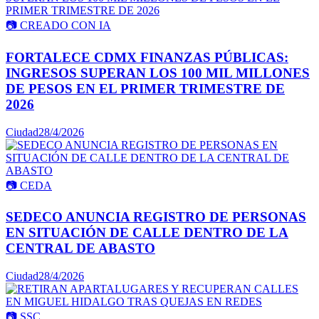
📷
CREADO CON IA
FORTALECE CDMX FINANZAS PÚBLICAS:
INGRESOS SUPERAN LOS 100 MIL MILLONES
DE PESOS EN EL PRIMER TRIMESTRE DE
2026
Ciudad
28/4/2026
📷
CEDA
SEDECO ANUNCIA REGISTRO DE PERSONAS
EN SITUACIÓN DE CALLE DENTRO DE LA
CENTRAL DE ABASTO
Ciudad
28/4/2026
📷
SSC