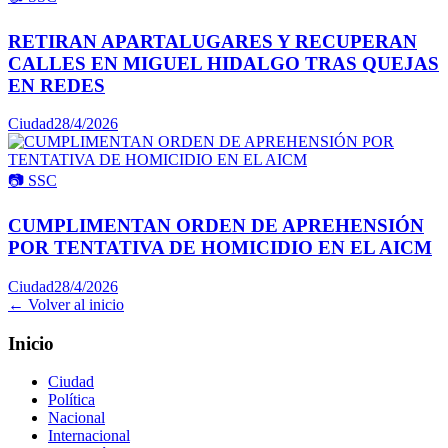
RETIRAN APARTALUGARES Y RECUPERAN
CALLES EN MIGUEL HIDALGO TRAS QUEJAS
EN REDES
Ciudad
28/4/2026
📷
SSC
CUMPLIMENTAN ORDEN DE APREHENSIÓN
POR TENTATIVA DE HOMICIDIO EN EL AICM
Ciudad
28/4/2026
← Volver al inicio
Inicio
Ciudad
Política
Nacional
Internacional