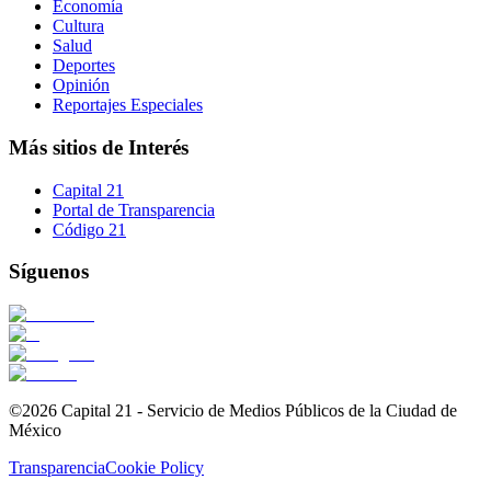
Economía
Cultura
Salud
Deportes
Opinión
Reportajes Especiales
Más sitios de Interés
Capital 21
Portal de Transparencia
Código 21
Síguenos
©2026 Capital 21 - Servicio de Medios Públicos de la Ciudad de
México
Transparencia
Cookie Policy