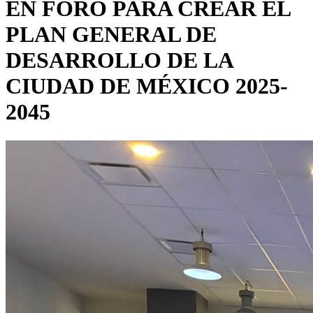
EN FORO PARA CREAR EL
PLAN GENERAL DE
DESARROLLO DE LA
CIUDAD DE MÉXICO 2025-
2045