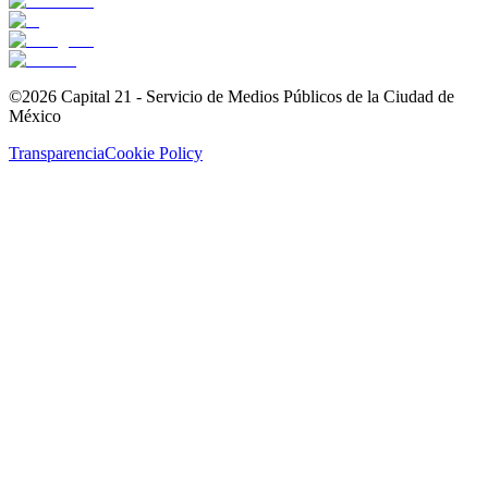
©2026 Capital 21 - Servicio de Medios Públicos de la Ciudad de
México
Transparencia
Cookie Policy