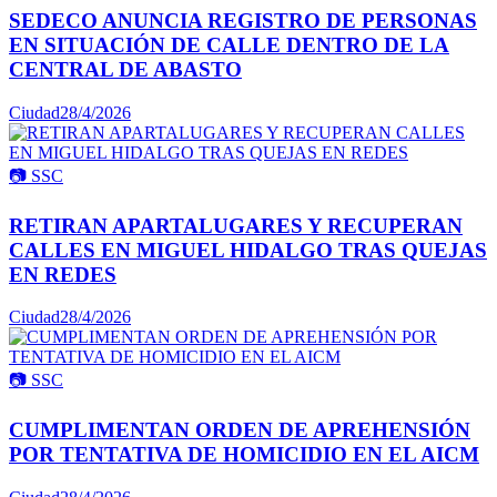
SEDECO ANUNCIA REGISTRO DE PERSONAS
EN SITUACIÓN DE CALLE DENTRO DE LA
CENTRAL DE ABASTO
Ciudad
28/4/2026
📷
SSC
RETIRAN APARTALUGARES Y RECUPERAN
CALLES EN MIGUEL HIDALGO TRAS QUEJAS
EN REDES
Ciudad
28/4/2026
📷
SSC
CUMPLIMENTAN ORDEN DE APREHENSIÓN
POR TENTATIVA DE HOMICIDIO EN EL AICM