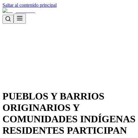
Saltar al contenido principal
PUEBLOS Y BARRIOS
ORIGINARIOS Y
COMUNIDADES INDÍGENAS
RESIDENTES PARTICIPAN