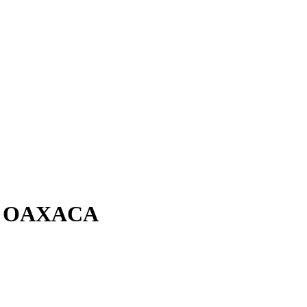
N OAXACA