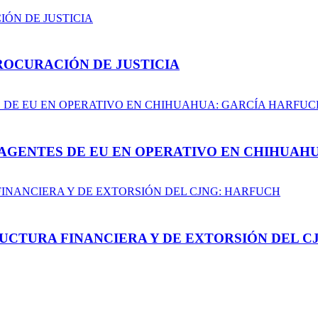
ROCURACIÓN DE JUSTICIA
AGENTES DE EU EN OPERATIVO EN CHIHUAH
UCTURA FINANCIERA Y DE EXTORSIÓN DEL C