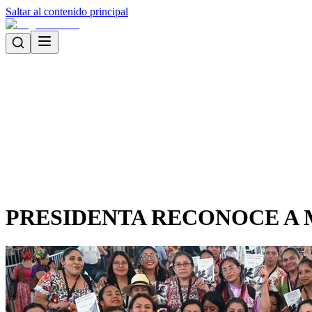
Saltar al contenido principal
PRESIDENTA RECONOCE A