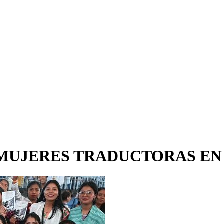
 MUJERES TRADUCTORAS E