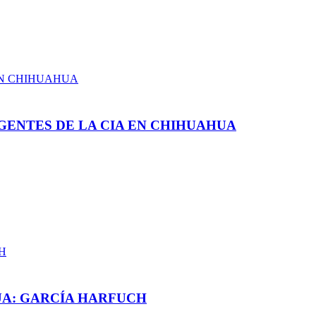
GENTES DE LA CIA EN CHIHUAHUA
UA: GARCÍA HARFUCH