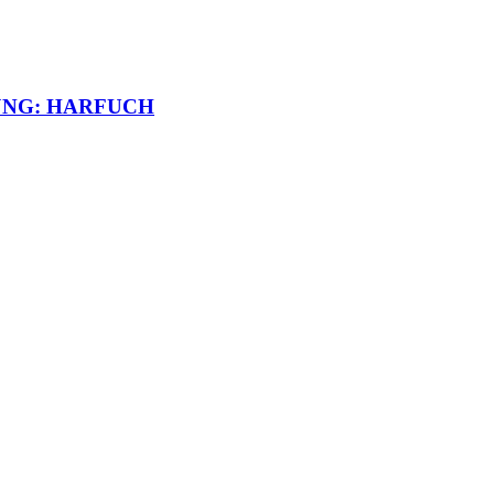
JNG: HARFUCH