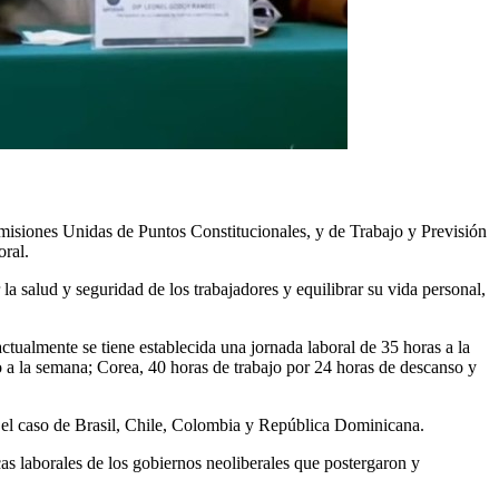
omisiones Unidas de Puntos Constitucionales, y de Trabajo y Previsión
oral.
la salud y seguridad de los trabajadores y equilibrar su vida personal,
ctualmente se tiene establecida una jornada laboral de 35 horas a la
 a la semana; Corea, 40 horas de trabajo por 24 horas de descanso y
s el caso de Brasil, Chile, Colombia y República Dominicana.
as laborales de los gobiernos neoliberales que postergaron y