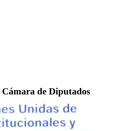
en Cámara de Diputados