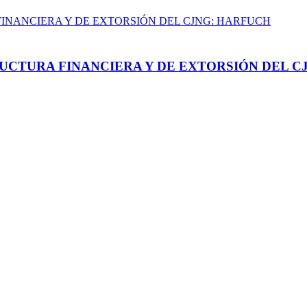
UCTURA FINANCIERA Y DE EXTORSIÓN DEL C