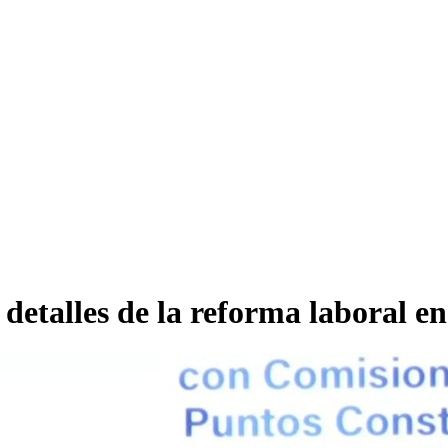
detalles de la reforma laboral 