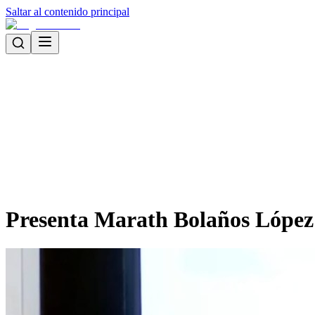
Saltar al contenido principal
Presenta Marath Bolaños López 