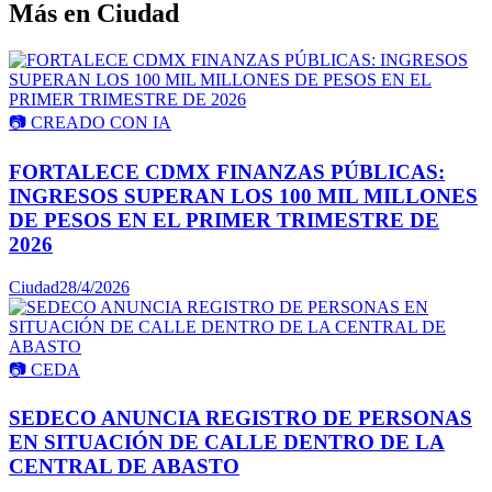
Más en
Ciudad
📷
CREADO CON IA
FORTALECE CDMX FINANZAS PÚBLICAS:
INGRESOS SUPERAN LOS 100 MIL MILLONES
DE PESOS EN EL PRIMER TRIMESTRE DE
2026
Ciudad
28/4/2026
📷
CEDA
SEDECO ANUNCIA REGISTRO DE PERSONAS
EN SITUACIÓN DE CALLE DENTRO DE LA
CENTRAL DE ABASTO