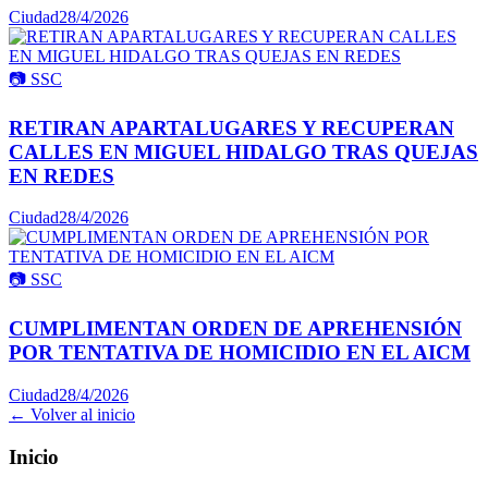
Ciudad
28/4/2026
📷
SSC
RETIRAN APARTALUGARES Y RECUPERAN
CALLES EN MIGUEL HIDALGO TRAS QUEJAS
EN REDES
Ciudad
28/4/2026
📷
SSC
CUMPLIMENTAN ORDEN DE APREHENSIÓN
POR TENTATIVA DE HOMICIDIO EN EL AICM
Ciudad
28/4/2026
← Volver al inicio
Inicio