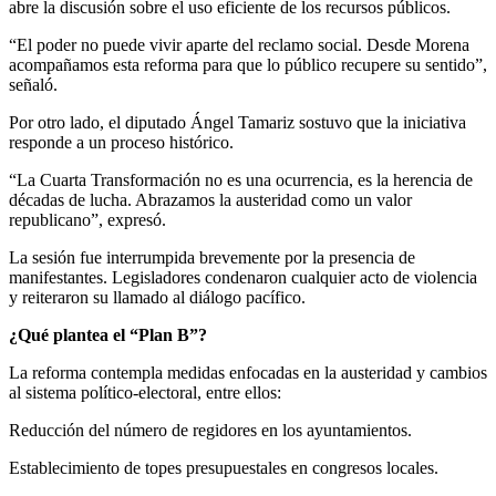
abre la discusión sobre el uso eficiente de los recursos públicos.
“El poder no puede vivir aparte del reclamo social. Desde Morena
acompañamos esta reforma para que lo público recupere su sentido”,
señaló.
Por otro lado, el diputado Ángel Tamariz sostuvo que la iniciativa
responde a un proceso histórico.
“La Cuarta Transformación no es una ocurrencia, es la herencia de
décadas de lucha. Abrazamos la austeridad como un valor
republicano”, expresó.
La sesión fue interrumpida brevemente por la presencia de
manifestantes. Legisladores condenaron cualquier acto de violencia
y reiteraron su llamado al diálogo pacífico.
¿Qué plantea el “Plan B”?
La reforma contempla medidas enfocadas en la austeridad y cambios
al sistema político-electoral, entre ellos:
Reducción del número de regidores en los ayuntamientos.
Establecimiento de topes presupuestales en congresos locales.