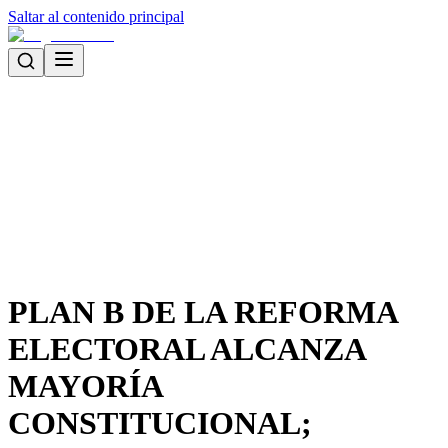
Saltar al contenido principal
PLAN B DE LA REFORMA
ELECTORAL ALCANZA
MAYORÍA
CONSTITUCIONAL;