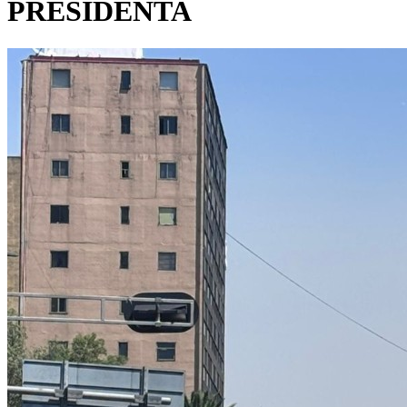
PRESIDENTA