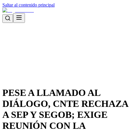
Saltar al contenido principal
PESE A LLAMADO AL
DIÁLOGO, CNTE RECHAZA
A SEP Y SEGOB; EXIGE
REUNIÓN CON LA