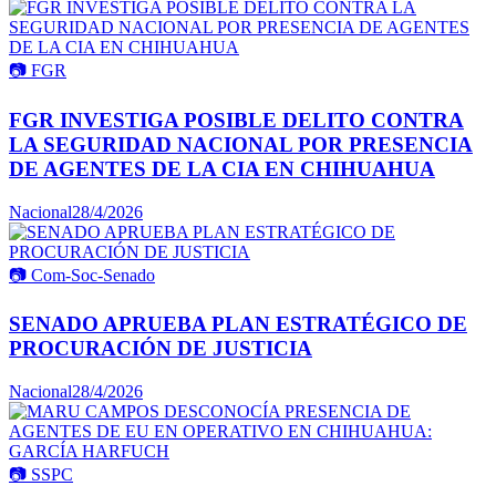
📷
FGR
FGR INVESTIGA POSIBLE DELITO CONTRA
LA SEGURIDAD NACIONAL POR PRESENCIA
DE AGENTES DE LA CIA EN CHIHUAHUA
Nacional
28/4/2026
📷
Com-Soc-Senado
SENADO APRUEBA PLAN ESTRATÉGICO DE
PROCURACIÓN DE JUSTICIA
Nacional
28/4/2026
📷
SSPC