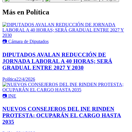
Más en
Política
📷
Cámara de Diputados
DIPUTADOS AVALAN REDUCCIÓN DE
JORNADA LABORAL A 40 HORAS; SERÁ
GRADUAL ENTRE 2027 Y 2030
Política
22/4/2026
📷
INE
NUEVOS CONSEJEROS DEL INE RINDEN
PROTESTA; OCUPARÁN EL CARGO HASTA
2035