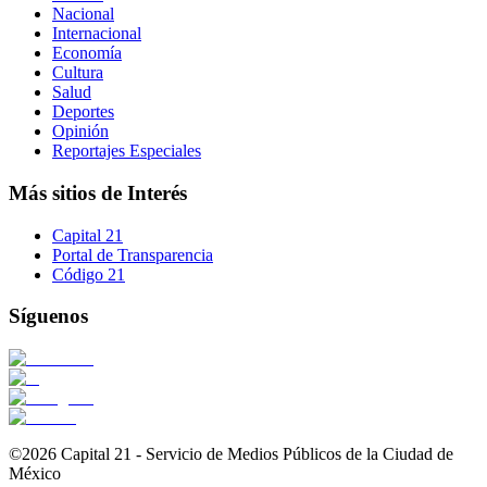
Nacional
Internacional
Economía
Cultura
Salud
Deportes
Opinión
Reportajes Especiales
Más sitios de Interés
Capital 21
Portal de Transparencia
Código 21
Síguenos
©2026 Capital 21 - Servicio de Medios Públicos de la Ciudad de
México