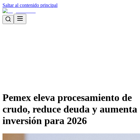
Saltar al contenido principal
Pemex eleva procesamiento de
crudo, reduce deuda y aumenta
inversión para 2026