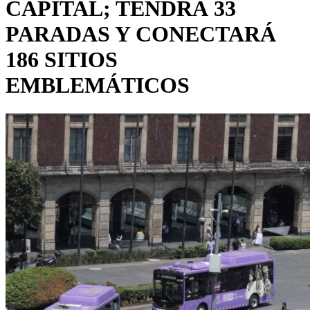
CAPITAL; TENDRÁ 33
PARADAS Y CONECTARÁ
186 SITIOS
EMBLEMÁTICOS