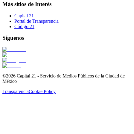
Más sitios de Interés
Capital 21
Portal de Transparencia
Código 21
Síguenos
©2026 Capital 21 - Servicio de Medios Públicos de la Ciudad de
México
Transparencia
Cookie Policy