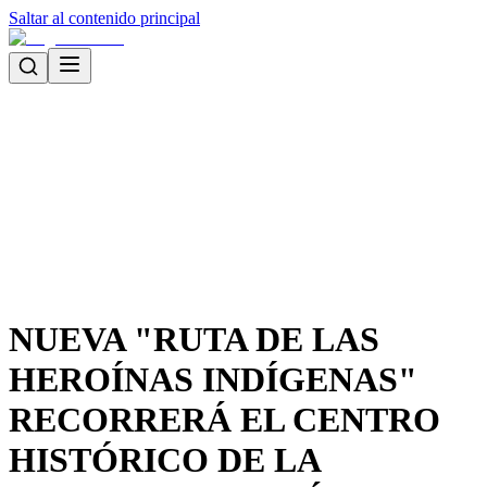
Saltar al contenido principal
NUEVA "RUTA DE LAS
HEROÍNAS INDÍGENAS"
RECORRERÁ EL CENTRO
HISTÓRICO DE LA