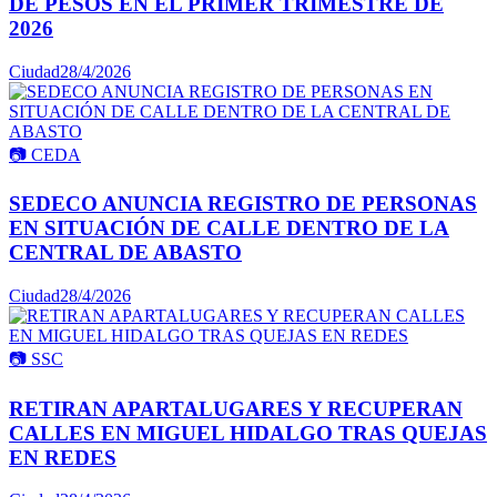
DE PESOS EN EL PRIMER TRIMESTRE DE
2026
Ciudad
28/4/2026
📷
CEDA
SEDECO ANUNCIA REGISTRO DE PERSONAS
EN SITUACIÓN DE CALLE DENTRO DE LA
CENTRAL DE ABASTO
Ciudad
28/4/2026
📷
SSC
RETIRAN APARTALUGARES Y RECUPERAN
CALLES EN MIGUEL HIDALGO TRAS QUEJAS
EN REDES