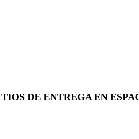
ITIOS DE ENTREGA EN ESP