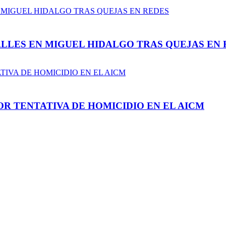
LLES EN MIGUEL HIDALGO TRAS QUEJAS EN 
R TENTATIVA DE HOMICIDIO EN EL AICM