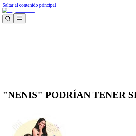
Saltar al contenido principal
"NENIS" PODRÍAN TENER S