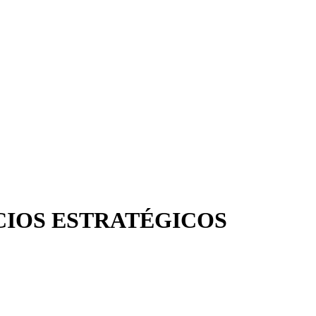
ACIOS ESTRATÉGICOS