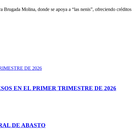
 Brugada Molina, donde se apoya a “las nenis”, ofreciendo créditos
SOS EN EL PRIMER TRIMESTRE DE 2026
RAL DE ABASTO