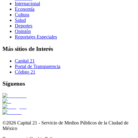
Internacional
Economía
Cultura
Salud
Deportes
Opinión
Reportajes Especiales
Más sitios de Interés
Capital 21
Portal de Transparencia
Código 21
Síguenos
©2026 Capital 21 - Servicio de Medios Públicos de la Ciudad de
México