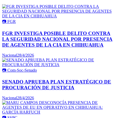
📷
FGR
FGR INVESTIGA POSIBLE DELITO CONTRA
LA SEGURIDAD NACIONAL POR PRESENCIA
DE AGENTES DE LA CIA EN CHIHUAHUA
Nacional
28/4/2026
📷
Com-Soc-Senado
SENADO APRUEBA PLAN ESTRATÉGICO DE
PROCURACIÓN DE JUSTICIA
Nacional
28/4/2026
📷
SSPC