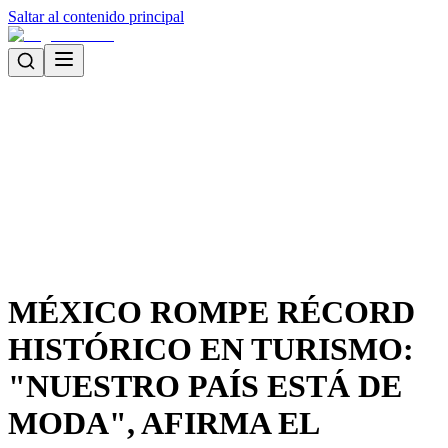
Saltar al contenido principal
MÉXICO ROMPE RÉCORD
HISTÓRICO EN TURISMO:
"NUESTRO PAÍS ESTÁ DE
MODA", AFIRMA EL