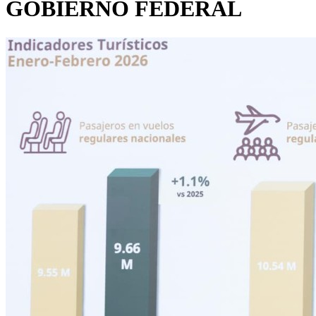
GOBIERNO FEDERAL