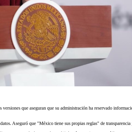
 versiones que aseguran que su administración ha reservado informació
 datos. Aseguró que "México tiene sus propias reglas" de transparenci