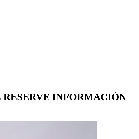
E RESERVE INFORMACIÓN