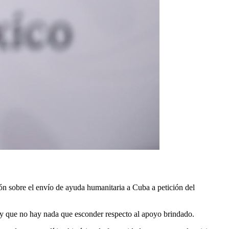
n sobre el envío de ayuda humanitaria a Cuba a petición del
a y que no hay nada que esconder respecto al apoyo brindado.