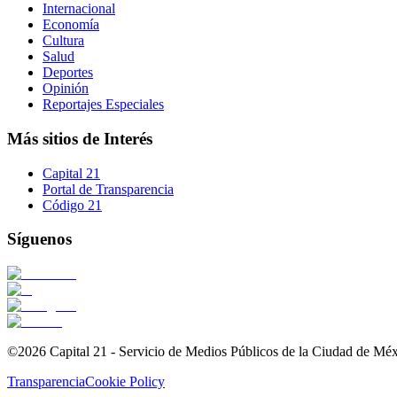
Internacional
Economía
Cultura
Salud
Deportes
Opinión
Reportajes Especiales
Más sitios de Interés
Capital 21
Portal de Transparencia
Código 21
Síguenos
©2026 Capital 21 - Servicio de Medios Públicos de la Ciudad de Mé
Transparencia
Cookie Policy