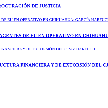
ROCURACIÓN DE JUSTICIA
AGENTES DE EU EN OPERATIVO EN CHIHUAH
UCTURA FINANCIERA Y DE EXTORSIÓN DEL C