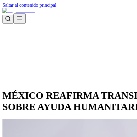
Saltar al contenido principal
MÉXICO REAFIRMA TRANSP
SOBRE AYUDA HUMANITARI