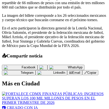
repartible de 66 millones de pesos con una emisión de tres millones
600 mil cachitos que se distribuirán por todo el país.
La imagen del billete corresponde a los 26 seleccionados mexicanos
y cuerpo técnico que buscarán coronarse en el próximo torneo.
En el acto participaron la directora general de la Lotería Nacional,
Olivia Salomón, el presidente de la federación mexicana de futbol,
Mikel Arriola, el presidente ejecutivo de la federación mexicana de
futbol, Ivar Sisniega y Gabriela Cuevas, coordinadora del gobierno
de México para la Copa Mundial de la FIFA 2026.
📤
Compartir noticia
Facebook
WhatsApp
Telegram
LinkedIn
📧
Email
🔗
Copiar
Más en
Ciudad
📷
CREADO CON IA