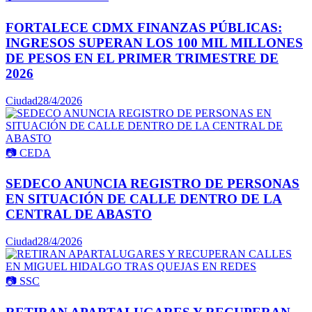
FORTALECE CDMX FINANZAS PÚBLICAS:
INGRESOS SUPERAN LOS 100 MIL MILLONES
DE PESOS EN EL PRIMER TRIMESTRE DE
2026
Ciudad
28/4/2026
📷
CEDA
SEDECO ANUNCIA REGISTRO DE PERSONAS
EN SITUACIÓN DE CALLE DENTRO DE LA
CENTRAL DE ABASTO
Ciudad
28/4/2026
📷
SSC