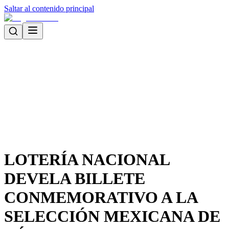
Saltar al contenido principal
LOTERÍA NACIONAL
DEVELA BILLETE
CONMEMORATIVO A LA
SELECCIÓN MEXICANA DE