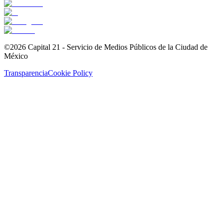
©2026 Capital 21 - Servicio de Medios Públicos de la Ciudad de
México
Transparencia
Cookie Policy