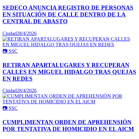
SEDECO ANUNCIA REGISTRO DE PERSONAS
EN SITUACIÓN DE CALLE DENTRO DE LA
CENTRAL DE ABASTO
Ciudad
28/4/2026
📷
SSC
RETIRAN APARTALUGARES Y RECUPERAN
CALLES EN MIGUEL HIDALGO TRAS QUEJAS
EN REDES
Ciudad
28/4/2026
📷
SSC
CUMPLIMENTAN ORDEN DE APREHENSIÓN
POR TENTATIVA DE HOMICIDIO EN EL AICM