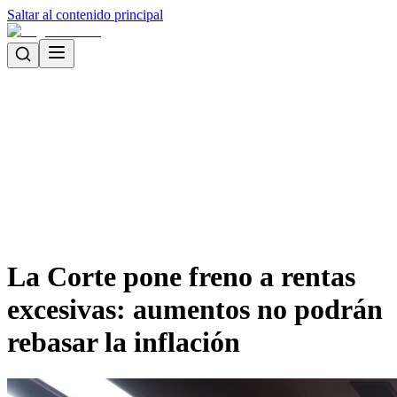
Saltar al contenido principal
La Corte pone freno a rentas
excesivas: aumentos no podrán
rebasar la inflación