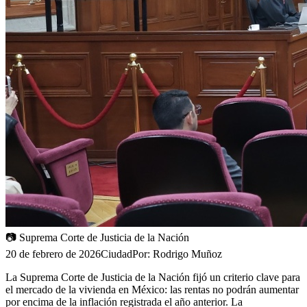
📷
Suprema Corte de Justicia de la Nación
20 de febrero de 2026
Ciudad
Por:
Rodrigo Muñoz
La Suprema Corte de Justicia de la Nación fijó un criterio clave para
el mercado de la vivienda en México: las rentas no podrán aumentar
por encima de la inflación registrada el año anterior. La