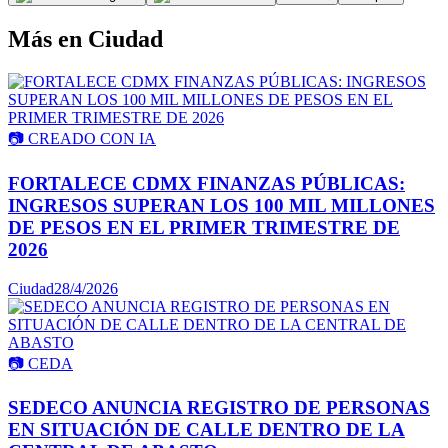
Más en
Ciudad
📷
CREADO CON IA
FORTALECE CDMX FINANZAS PÚBLICAS:
INGRESOS SUPERAN LOS 100 MIL MILLONES
DE PESOS EN EL PRIMER TRIMESTRE DE
2026
Ciudad
28/4/2026
📷
CEDA
SEDECO ANUNCIA REGISTRO DE PERSONAS
EN SITUACIÓN DE CALLE DENTRO DE LA