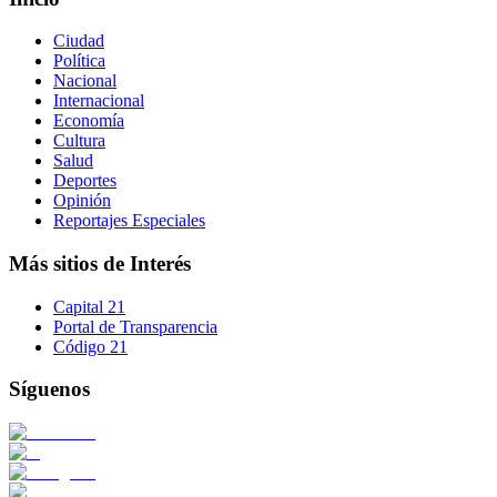
Ciudad
Política
Nacional
Internacional
Economía
Cultura
Salud
Deportes
Opinión
Reportajes Especiales
Más sitios de Interés
Capital 21
Portal de Transparencia
Código 21
Síguenos