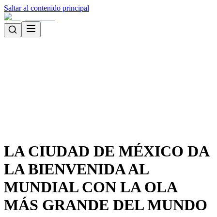
Saltar al contenido principal
LA CIUDAD DE MÉXICO DA
LA BIENVENIDA AL
MUNDIAL CON LA OLA
MÁS GRANDE DEL MUNDO