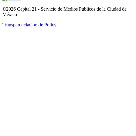
©2026 Capital 21 - Servicio de Medios Públicos de la Ciudad de
México
Transparencia
Cookie Policy