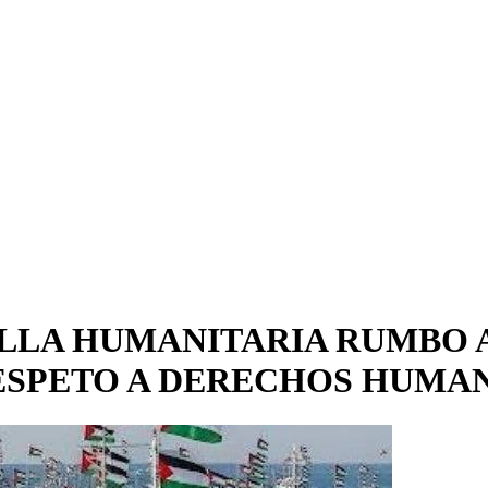
ILLA HUMANITARIA RUMBO 
RESPETO A DERECHOS HUMA