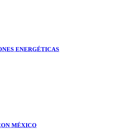
IONES ENERGÉTICAS
CON MÉXICO