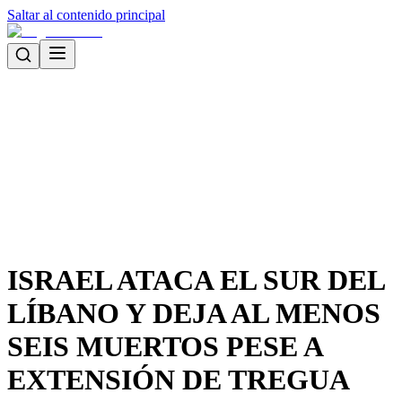
Saltar al contenido principal
ISRAEL ATACA EL SUR DEL
LÍBANO Y DEJA AL MENOS
SEIS MUERTOS PESE A
EXTENSIÓN DE TREGUA