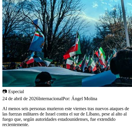
📷
Especial
24 de abril de 2026
Internacional
Por:
Ángel Molina
Al menos seis personas murieron este viernes tras nuevos ataques de
las fuerzas militares de Israel contra el sur de Líbano, pese al alto al
fuego que, según autoridades estadounidenses, fue extendido
recientemente.