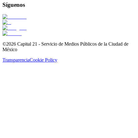
Síguenos
©2026 Capital 21 - Servicio de Medios Públicos de la Ciudad de
México
Transparencia
Cookie Policy