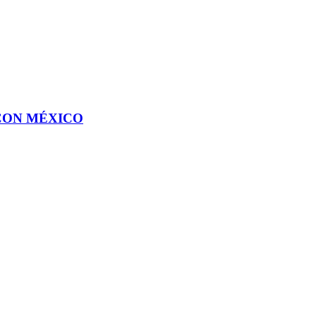
CON MÉXICO