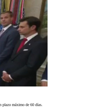
 un plazo máximo de 60 días.