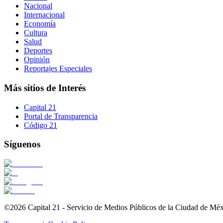
Nacional
Internacional
Economía
Cultura
Salud
Deportes
Opinión
Reportajes Especiales
Más sitios de Interés
Capital 21
Portal de Transparencia
Código 21
Síguenos
©2026 Capital 21 - Servicio de Medios Públicos de la Ciudad de Mé