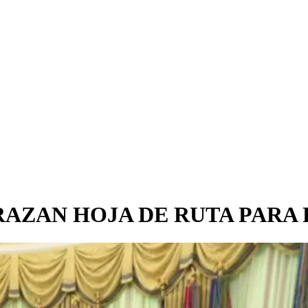
TRAZAN HOJA DE RUTA PARA