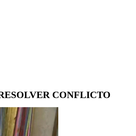
 RESOLVER CONFLICTO