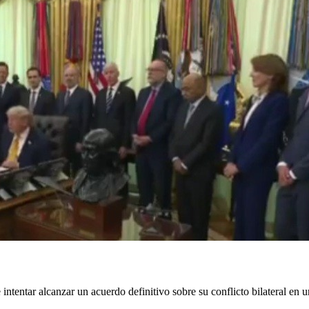
intentar alcanzar un acuerdo definitivo sobre su conflicto bilateral en