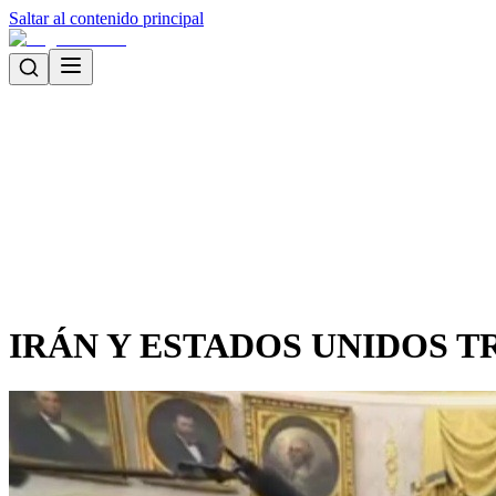
Saltar al contenido principal
IRÁN Y ESTADOS UNIDOS 