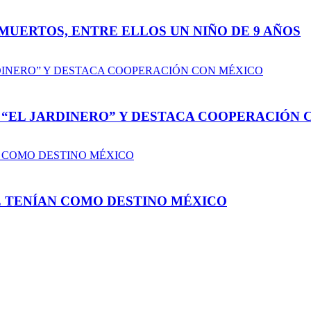
MUERTOS, ENTRE ELLOS UN NIÑO DE 9 AÑOS
“EL JARDINERO” Y DESTACA COOPERACIÓN 
 TENÍAN COMO DESTINO MÉXICO