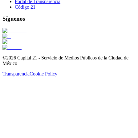
Portal de Transparencia
Código 21
Síguenos
©2026 Capital 21 - Servicio de Medios Públicos de la Ciudad de
México
Transparencia
Cookie Policy