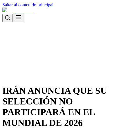
Saltar al contenido principal
IRÁN ANUNCIA QUE SU
SELECCIÓN NO
PARTICIPARÁ EN EL
MUNDIAL DE 2026