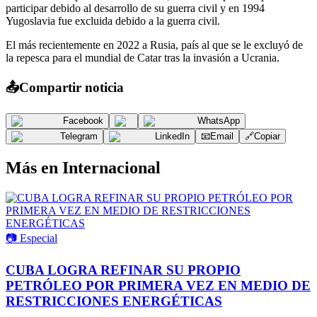
participar debido al desarrollo de su guerra civil y en 1994
Yugoslavia fue excluida debido a la guerra civil.
El más recientemente en 2022 a Rusia, país al que se le excluyó de
la repesca para el mundial de Catar tras la invasión a Ucrania.
📤
Compartir noticia
Facebook
WhatsApp
Telegram
LinkedIn
📧
Email
🔗
Copiar
Más en
Internacional
📷
Especial
CUBA LOGRA REFINAR SU PROPIO
PETRÓLEO POR PRIMERA VEZ EN MEDIO DE
RESTRICCIONES ENERGÉTICAS