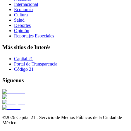
Internacional
Economía
Cultura
Salud
Deportes
Opinión
Reportajes Especiales
Más sitios de Interés
Capital 21
Portal de Transparencia
Código 21
Síguenos
©2026 Capital 21 - Servicio de Medios Públicos de la Ciudad de
México