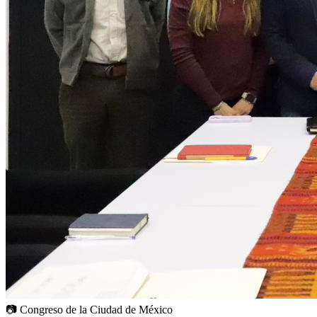
📷
Congreso de la Ciudad de México