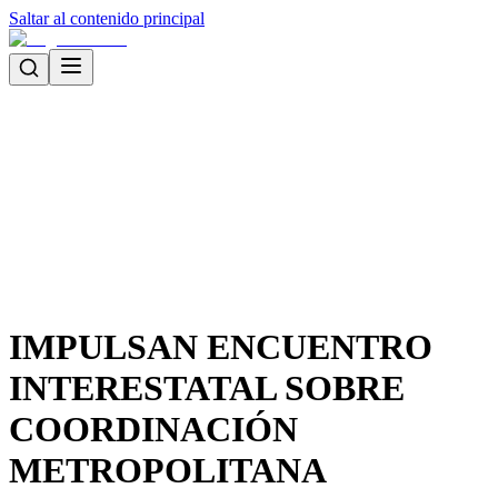
Saltar al contenido principal
IMPULSAN ENCUENTRO
INTERESTATAL SOBRE
COORDINACIÓN
METROPOLITANA