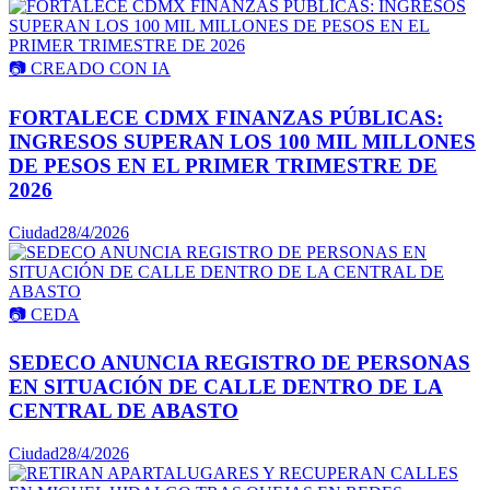
📷
CREADO CON IA
FORTALECE CDMX FINANZAS PÚBLICAS:
INGRESOS SUPERAN LOS 100 MIL MILLONES
DE PESOS EN EL PRIMER TRIMESTRE DE
2026
Ciudad
28/4/2026
📷
CEDA
SEDECO ANUNCIA REGISTRO DE PERSONAS
EN SITUACIÓN DE CALLE DENTRO DE LA
CENTRAL DE ABASTO
Ciudad
28/4/2026