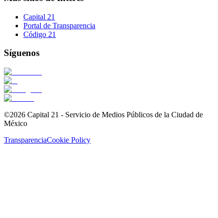
Capital 21
Portal de Transparencia
Código 21
Síguenos
©2026 Capital 21 - Servicio de Medios Públicos de la Ciudad de
México
Transparencia
Cookie Policy