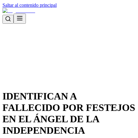
Saltar al contenido principal
IDENTIFICAN A
FALLECIDO POR FESTEJOS
EN EL ÁNGEL DE LA
INDEPENDENCIA