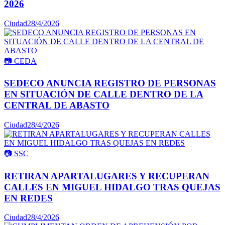
2026
Ciudad
28/4/2026
📷
CEDA
SEDECO ANUNCIA REGISTRO DE PERSONAS
EN SITUACIÓN DE CALLE DENTRO DE LA
CENTRAL DE ABASTO
Ciudad
28/4/2026
📷
SSC
RETIRAN APARTALUGARES Y RECUPERAN
CALLES EN MIGUEL HIDALGO TRAS QUEJAS
EN REDES
Ciudad
28/4/2026