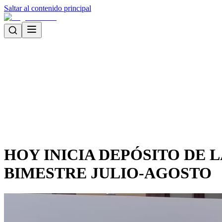
Saltar al contenido principal
HOY INICIA DEPÓSITO DE 
BIMESTRE JULIO-AGOSTO