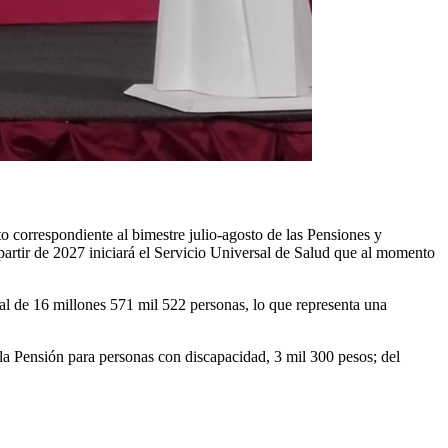
to correspondiente al bimestre julio-agosto de las Pensiones y
 partir de 2027 iniciará el Servicio Universal de Salud que al momento
al de 16 millones 571 mil 522 personas, lo que representa una
la Pensión para personas con discapacidad, 3 mil 300 pesos; del