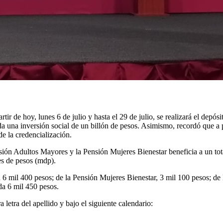
 de hoy, lunes 6 de julio y hasta el 29 de julio, se realizará el depósi
ada una inversión social de un billón de pesos. Asimismo, recordó que a
de la credencialización.
sión Adultos Mayores y la Pensión Mujeres Bienestar beneficia a un tot
es de pesos (mdp).
6 mil 400 pesos; de la Pensión Mujeres Bienestar, 3 mil 100 pesos; de 
a 6 mil 450 pesos.
 letra del apellido y bajo el siguiente calendario: