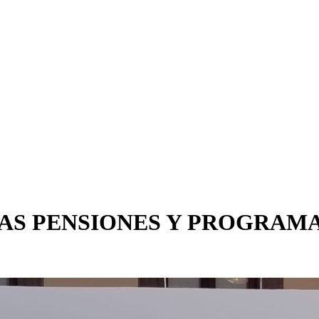
LAS PENSIONES Y PROGRAMA