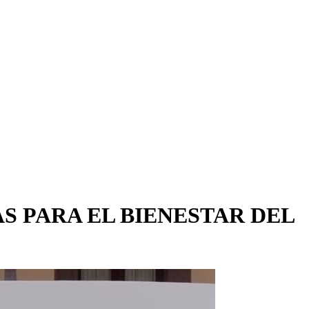
S PARA EL BIENESTAR DEL