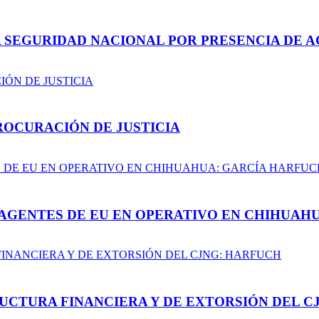
A SEGURIDAD NACIONAL POR PRESENCIA DE A
ROCURACIÓN DE JUSTICIA
AGENTES DE EU EN OPERATIVO EN CHIHUAH
UCTURA FINANCIERA Y DE EXTORSIÓN DEL C