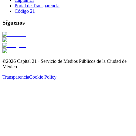
Capital 21
Portal de Transparencia
Código 21
Síguenos
©2026 Capital 21 - Servicio de Medios Públicos de la Ciudad de
México
Transparencia
Cookie Policy