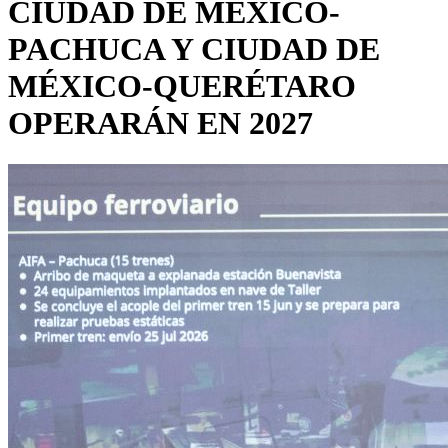
CIUDAD DE MÉXICO-
PACHUCA Y CIUDAD DE
MÉXICO-QUERÉTARO
OPERARÁN EN 2027