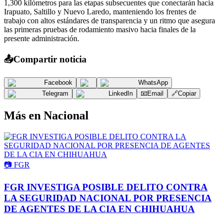
1,300 kilómetros para las etapas subsecuentes que conectarán hacia
Irapuato, Saltillo y Nuevo Laredo, manteniendo los frentes de
trabajo con altos estándares de transparencia y un ritmo que asegura
las primeras pruebas de rodamiento masivo hacia finales de la
presente administración.
📤
Compartir noticia
Facebook
WhatsApp
Telegram
LinkedIn
📧
Email
🔗
Copiar
Más en
Nacional
📷
FGR
FGR INVESTIGA POSIBLE DELITO CONTRA
LA SEGURIDAD NACIONAL POR PRESENCIA
DE AGENTES DE LA CIA EN CHIHUAHUA