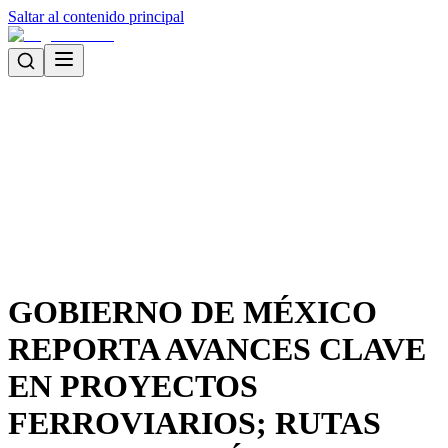
Saltar al contenido principal
GOBIERNO DE MÉXICO
REPORTA AVANCES CLAVE
EN PROYECTOS
FERROVIARIOS; RUTAS