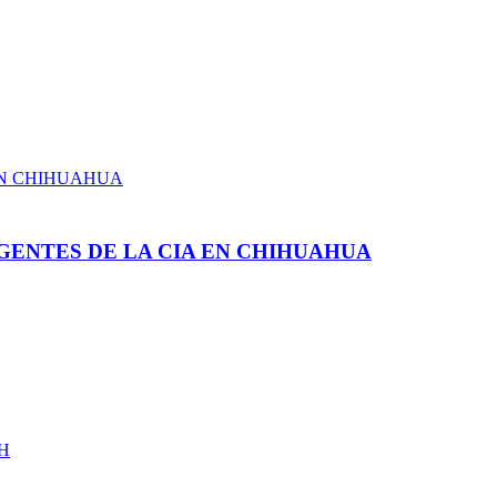
GENTES DE LA CIA EN CHIHUAHUA