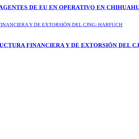
AGENTES DE EU EN OPERATIVO EN CHIHUAH
UCTURA FINANCIERA Y DE EXTORSIÓN DEL C