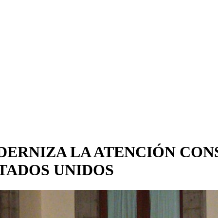
ERNIZA LA ATENCIÓN CON
TADOS UNIDOS