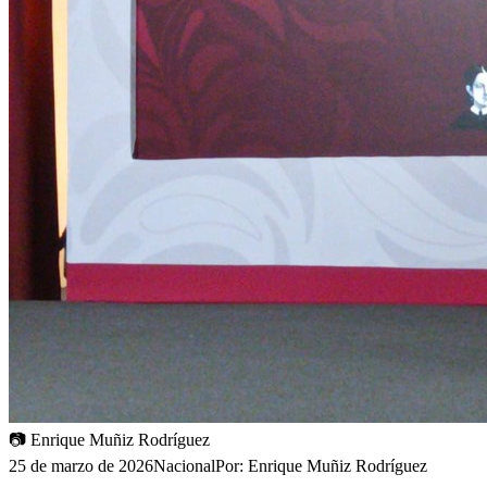
📷
Enrique Muñiz Rodríguez
25 de marzo de 2026
Nacional
Por:
Enrique Muñiz Rodríguez