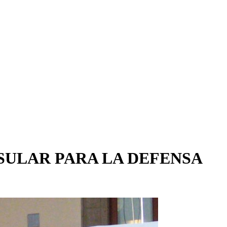
SULAR PARA LA DEFENSA