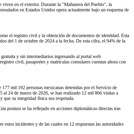
 viven en el exterior. Durante la "Mañanera del Pueblo", la
 consulados en Estados Unidos opera actualmente bajo un esquema de
omo el registro civil y la obtención de documentos de identidad. Esta
dos del 1 de octubre de 2024 a la fecha. De esta cifra, el 94% de la
ratuita y sin intermediarios ingresando al portal web
registro civil, pasaportes y matrículas consulares cuentan ahora con
de 177 mil 192 personas mexicanas detenidas por el Servicio de
 al 24 de marzo de 2026, se han realizado 12 mil 866 visitas a
y que su integridad física sea respetada.
a postura se ha reflejado en acciones diplomáticas directas tras
 estos incidentes y de las cuales en 12 respuestas las autoridades