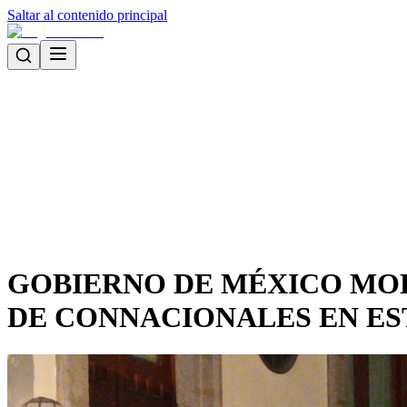
Saltar al contenido principal
GOBIERNO DE MÉXICO MOD
DE CONNACIONALES EN ES