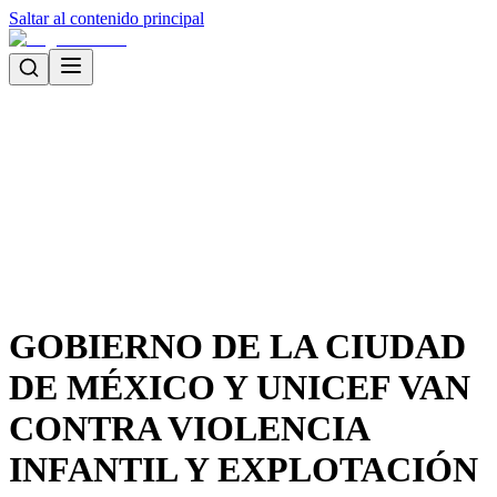
Saltar al contenido principal
GOBIERNO DE LA CIUDAD
DE MÉXICO Y UNICEF VAN
CONTRA VIOLENCIA
INFANTIL Y EXPLOTACIÓN