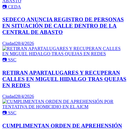
📷
CEDA
SEDECO ANUNCIA REGISTRO DE PERSONAS
EN SITUACIÓN DE CALLE DENTRO DE LA
CENTRAL DE ABASTO
Ciudad
28/4/2026
📷
SSC
RETIRAN APARTALUGARES Y RECUPERAN
CALLES EN MIGUEL HIDALGO TRAS QUEJAS
EN REDES
Ciudad
28/4/2026
📷
SSC
CUMPLIMENTAN ORDEN DE APREHENSIÓN