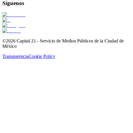
Síguenos
©2026 Capital 21 - Servicio de Medios Públicos de la Ciudad de
México
Transparencia
Cookie Policy