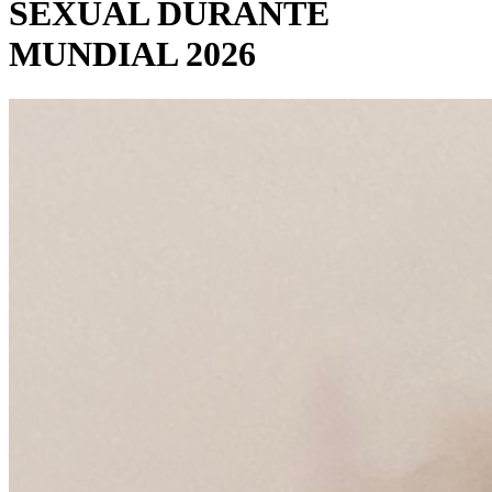
SEXUAL DURANTE
MUNDIAL 2026