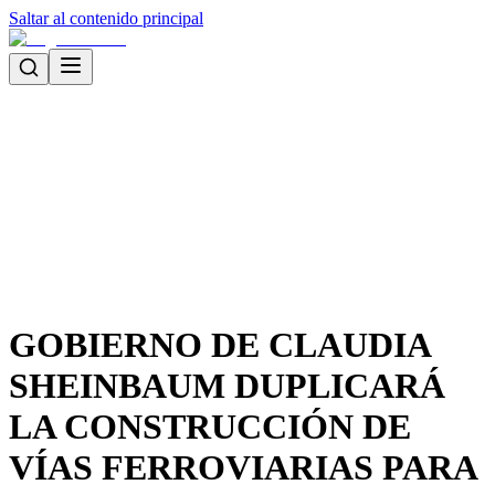
Saltar al contenido principal
GOBIERNO DE CLAUDIA
SHEINBAUM DUPLICARÁ
LA CONSTRUCCIÓN DE
VÍAS FERROVIARIAS PARA