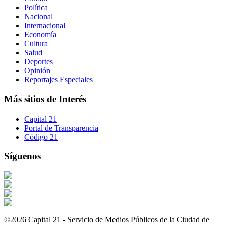
Política
Nacional
Internacional
Economía
Cultura
Salud
Deportes
Opinión
Reportajes Especiales
Más sitios de Interés
Capital 21
Portal de Transparencia
Código 21
Síguenos
©2026 Capital 21 - Servicio de Medios Públicos de la Ciudad de