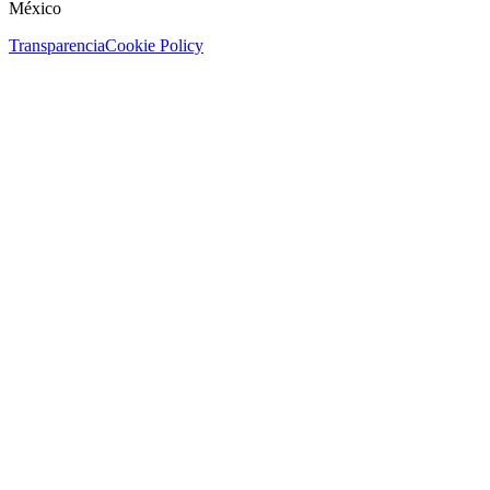
México
Transparencia
Cookie Policy