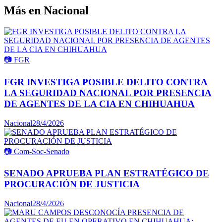
Más en
Nacional
📷
FGR
FGR INVESTIGA POSIBLE DELITO CONTRA
LA SEGURIDAD NACIONAL POR PRESENCIA
DE AGENTES DE LA CIA EN CHIHUAHUA
Nacional
28/4/2026
📷
Com-Soc-Senado
SENADO APRUEBA PLAN ESTRATÉGICO DE
PROCURACIÓN DE JUSTICIA
Nacional
28/4/2026