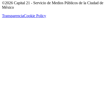
©2026 Capital 21 - Servicio de Medios Públicos de la Ciudad de
México
Transparencia
Cookie Policy