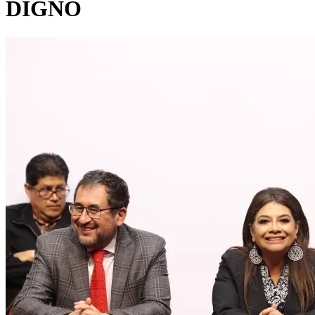
DIGNO