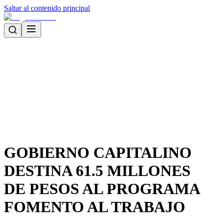
Saltar al contenido principal
GOBIERNO CAPITALINO
DESTINA 61.5 MILLONES
DE PESOS AL PROGRAMA
FOMENTO AL TRABAJO