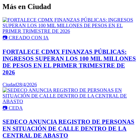
Más en
Ciudad
📷
CREADO CON IA
FORTALECE CDMX FINANZAS PÚBLICAS:
INGRESOS SUPERAN LOS 100 MIL MILLONES
DE PESOS EN EL PRIMER TRIMESTRE DE
2026
Ciudad
28/4/2026
📷
CEDA
SEDECO ANUNCIA REGISTRO DE PERSONAS
EN SITUACIÓN DE CALLE DENTRO DE LA
CENTRAL DE ABASTO