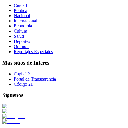
Ciudad
Política
Nacional
Internacional
Economía
Cultura
Salud
Deportes
Opinión
Reportajes Especiales
Más sitios de Interés
Capital 21
Portal de Transparencia
Código 21
Síguenos