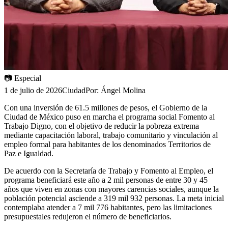
📷
Especial
1 de julio de 2026
Ciudad
Por:
Ángel Molina
Con una inversión de 61.5 millones de pesos, el Gobierno de la
Ciudad de México puso en marcha el programa social Fomento al
Trabajo Digno, con el objetivo de reducir la pobreza extrema
mediante capacitación laboral, trabajo comunitario y vinculación al
empleo formal para habitantes de los denominados Territorios de
Paz e Igualdad.
De acuerdo con la Secretaría de Trabajo y Fomento al Empleo, el
programa beneficiará este año a 2 mil personas de entre 30 y 45
años que viven en zonas con mayores carencias sociales, aunque la
población potencial asciende a 319 mil 932 personas. La meta inicial
contemplaba atender a 7 mil 776 habitantes, pero las limitaciones
presupuestales redujeron el número de beneficiarios.