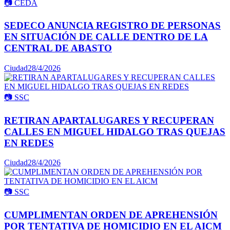
📷
CEDA
SEDECO ANUNCIA REGISTRO DE PERSONAS
EN SITUACIÓN DE CALLE DENTRO DE LA
CENTRAL DE ABASTO
Ciudad
28/4/2026
📷
SSC
RETIRAN APARTALUGARES Y RECUPERAN
CALLES EN MIGUEL HIDALGO TRAS QUEJAS
EN REDES
Ciudad
28/4/2026
📷
SSC
CUMPLIMENTAN ORDEN DE APREHENSIÓN
POR TENTATIVA DE HOMICIDIO EN EL AICM