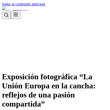
Saltar al contenido principal
Exposición fotográfica “La
Unión Europa en la cancha:
reflejos de una pasión
compartida”