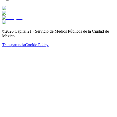
©2026 Capital 21 - Servicio de Medios Públicos de la Ciudad de
México
Transparencia
Cookie Policy