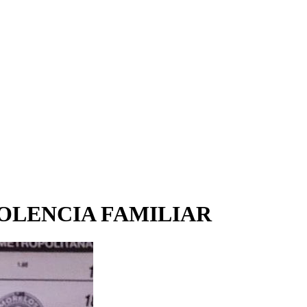
IOLENCIA FAMILIAR