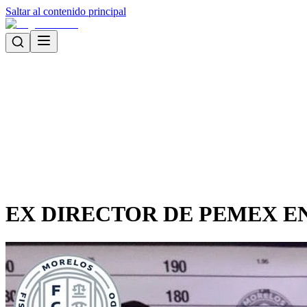
Saltar al contenido principal
EX DIRECTOR DE PEMEX E