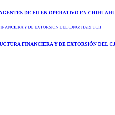
AGENTES DE EU EN OPERATIVO EN CHIHUAH
UCTURA FINANCIERA Y DE EXTORSIÓN DEL C