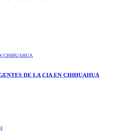
GENTES DE LA CIA EN CHIHUAHUA