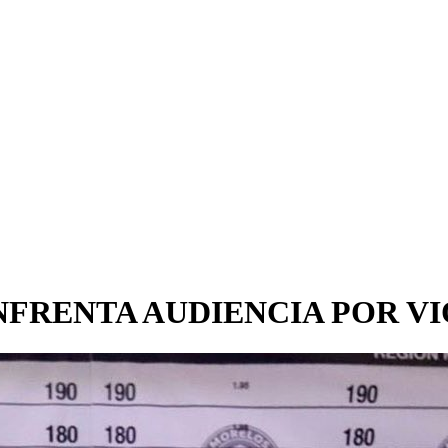
NFRENTA AUDIENCIA POR V