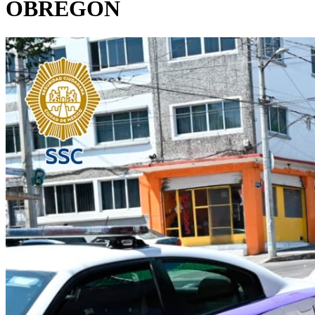
OBREGÓN