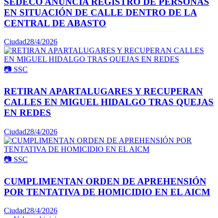
SEDECO ANUNCIA REGISTRO DE PERSONAS
EN SITUACIÓN DE CALLE DENTRO DE LA
CENTRAL DE ABASTO
Ciudad
28/4/2026
📷
SSC
RETIRAN APARTALUGARES Y RECUPERAN
CALLES EN MIGUEL HIDALGO TRAS QUEJAS
EN REDES
Ciudad
28/4/2026
📷
SSC
CUMPLIMENTAN ORDEN DE APREHENSIÓN
POR TENTATIVA DE HOMICIDIO EN EL AICM
Ciudad
28/4/2026