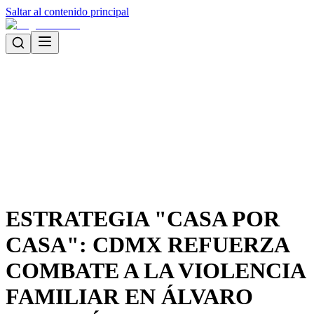
Saltar al contenido principal
ESTRATEGIA "CASA POR
CASA": CDMX REFUERZA
COMBATE A LA VIOLENCIA
FAMILIAR EN ÁLVARO