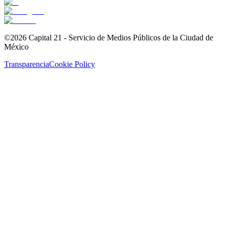
©2026 Capital 21 - Servicio de Medios Públicos de la Ciudad de
México
Transparencia
Cookie Policy