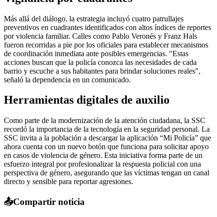
Más allá del diálogo, la estrategia incluyó cuatro patrullajes
preventivos en cuadrantes identificados con altos índices de reportes
por violencia familiar. Calles como Pablo Veronés y Franz Hals
fueron recorridas a pie por los oficiales para establecer mecanismos
de coordinación inmediata ante posibles emergencias. "Estas
acciones buscan que la policía conozca las necesidades de cada
barrio y escuche a sus habitantes para brindar soluciones reales",
señaló la dependencia en un comunicado.
Herramientas digitales de auxilio
Como parte de la modernización de la atención ciudadana, la SSC
recordó la importancia de la tecnología en la seguridad personal. La
SSC invita a la población a descargar la aplicación “Mi Policía” que
ahora cuenta con un nuevo botón que funciona para solicitar apoyo
en casos de violencia de género. Esta iniciativa forma parte de un
esfuerzo integral por profesionalizar la respuesta policial con una
perspectiva de género, asegurando que las víctimas tengan un canal
directo y sensible para reportar agresiones.
📤
Compartir noticia