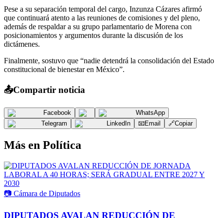
Pese a su separación temporal del cargo, Inzunza Cázares afirmó
que continuará atento a las reuniones de comisiones y del pleno,
además de respaldar a su grupo parlamentario de Morena con
posicionamientos y argumentos durante la discusión de los
dictámenes.
Finalmente, sostuvo que “nadie detendrá la consolidación del Estado
constitucional de bienestar en México”.
📤
Compartir noticia
Facebook
WhatsApp
Telegram
LinkedIn
📧
Email
🔗
Copiar
Más en
Política
📷
Cámara de Diputados
DIPUTADOS AVALAN REDUCCIÓN DE