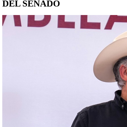
DEL SENADO