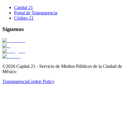
Capital 21
Portal de Transparencia
Código 21
Síguenos
©2026 Capital 21 - Servicio de Medios Públicos de la Ciudad de
México
Transparencia
Cookie Policy