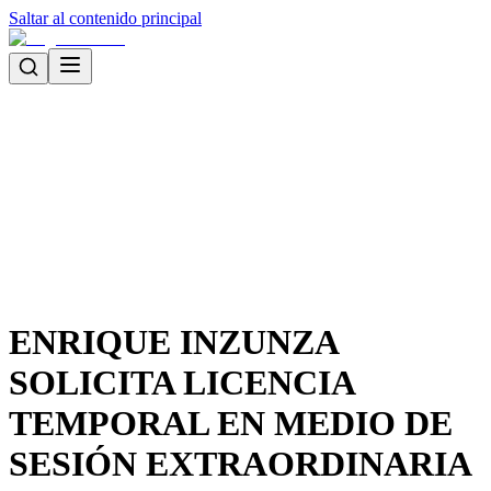
Saltar al contenido principal
ENRIQUE INZUNZA
SOLICITA LICENCIA
TEMPORAL EN MEDIO DE
SESIÓN EXTRAORDINARIA