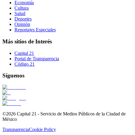
Economía
Cultura
Salud
Deportes
Opinión
Reportajes Especiales
Más sitios de Interés
Capital 21
Portal de Transparencia
Código 21
Síguenos
©2026 Capital 21 - Servicio de Medios Públicos de la Ciudad de
México
Transparencia
Cookie Policy