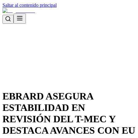
Saltar al contenido principal
EBRARD ASEGURA
ESTABILIDAD EN
REVISIÓN DEL T-MEC Y
DESTACA AVANCES CON EU