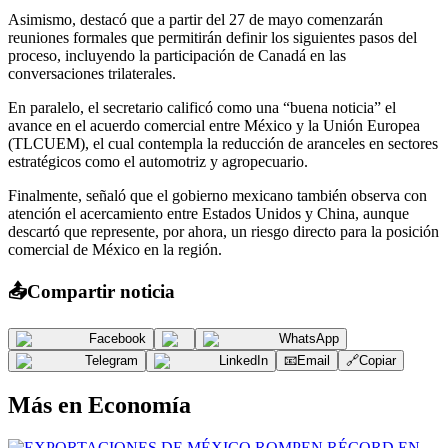
Asimismo, destacó que a partir del 27 de mayo comenzarán
reuniones formales que permitirán definir los siguientes pasos del
proceso, incluyendo la participación de Canadá en las
conversaciones trilaterales.
En paralelo, el secretario calificó como una “buena noticia” el
avance en el acuerdo comercial entre México y la Unión Europea
(TLCUEM), el cual contempla la reducción de aranceles en sectores
estratégicos como el automotriz y agropecuario.
Finalmente, señaló que el gobierno mexicano también observa con
atención el acercamiento entre Estados Unidos y China, aunque
descartó que represente, por ahora, un riesgo directo para la posición
comercial de México en la región.
📤
Compartir noticia
Facebook
WhatsApp
Telegram
LinkedIn
📧
Email
🔗
Copiar
Más en
Economía