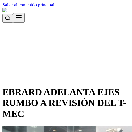
Saltar al contenido principal
EBRARD ADELANTA EJES
RUMBO A REVISIÓN DEL T-
MEC