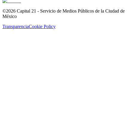
©2026 Capital 21 - Servicio de Medios Públicos de la Ciudad de
México
Transparencia
Cookie Policy