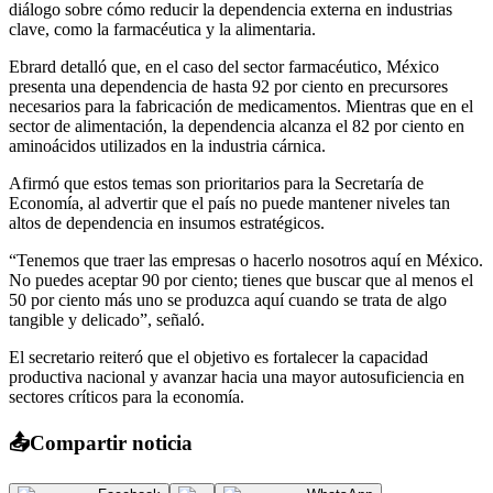
diálogo sobre cómo reducir la dependencia externa en industrias
clave, como la farmacéutica y la alimentaria.
Ebrard detalló que, en el caso del sector farmacéutico, México
presenta una dependencia de hasta 92 por ciento en precursores
necesarios para la fabricación de medicamentos. Mientras que en el
sector de alimentación, la dependencia alcanza el 82 por ciento en
aminoácidos utilizados en la industria cárnica.
Afirmó que estos temas son prioritarios para la Secretaría de
Economía, al advertir que el país no puede mantener niveles tan
altos de dependencia en insumos estratégicos.
“Tenemos que traer las empresas o hacerlo nosotros aquí en México.
No puedes aceptar 90 por ciento; tienes que buscar que al menos el
50 por ciento más uno se produzca aquí cuando se trata de algo
tangible y delicado”, señaló.
El secretario reiteró que el objetivo es fortalecer la capacidad
productiva nacional y avanzar hacia una mayor autosuficiencia en
sectores críticos para la economía.
📤
Compartir noticia