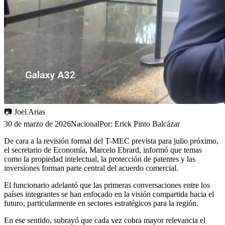
📷
Joel Arias
30 de marzo de 2026
Nacional
Por:
Erick Pinto Balcázar
De cara a la revisión formal del T-MEC prevista para julio próximo,
el secretario de Economía, Marcelo Ebrard, informó que temas
como la propiedad intelectual, la protección de patentes y las
inversiones forman parte central del acuerdo comercial.
El funcionario adelantó que las primeras conversaciones entre los
países integrantes se han enfocado en la visión compartida hacia el
futuro, particularmente en sectores estratégicos para la región.
En ese sentido, subrayó que cada vez cobra mayor relevancia el