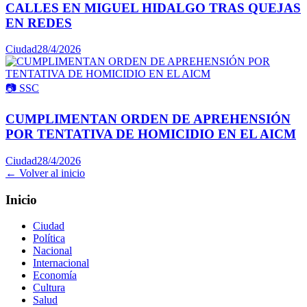
CALLES EN MIGUEL HIDALGO TRAS QUEJAS
EN REDES
Ciudad
28/4/2026
📷
SSC
CUMPLIMENTAN ORDEN DE APREHENSIÓN
POR TENTATIVA DE HOMICIDIO EN EL AICM
Ciudad
28/4/2026
← Volver al inicio
Inicio
Ciudad
Política
Nacional
Internacional
Economía
Cultura
Salud