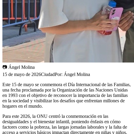
📷
Ángel Molina
15 de mayo de 2026
Ciudad
Por:
Ángel Molina
Este 15 de mayo se conmemora el Día Internacional de las Familias,
una fecha proclamada por la Organización de las Naciones Unidas
en 1993 con el objetivo de reconocer la importancia de las familias
en la sociedad y visibilizar los desafíos que enfrentan millones de
hogares en el mundo.
Para este 2026, la ONU centró la conmemoración en las
desigualdades y el bienestar infantil, poniendo énfasis en cómo
factores como la pobreza, las largas jornadas laborales y la falta de
acceso a servicios básicos impactan directamente en niñas y niños.