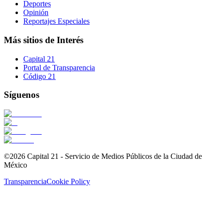
Deportes
Opinión
Reportajes Especiales
Más sitios de Interés
Capital 21
Portal de Transparencia
Código 21
Síguenos
©2026 Capital 21 - Servicio de Medios Públicos de la Ciudad de
México
Transparencia
Cookie Policy