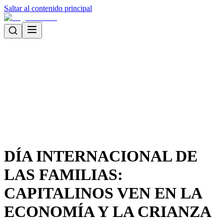
Saltar al contenido principal
DÍA INTERNACIONAL DE
LAS FAMILIAS:
CAPITALINOS VEN EN LA
ECONOMÍA Y LA CRIANZA