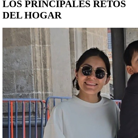
LOS PRINCIPALES RETOS
DEL HOGAR