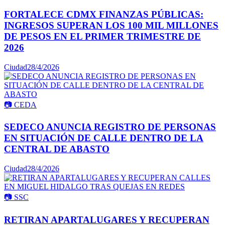
FORTALECE CDMX FINANZAS PÚBLICAS:
INGRESOS SUPERAN LOS 100 MIL MILLONES
DE PESOS EN EL PRIMER TRIMESTRE DE
2026
Ciudad
28/4/2026
📷
CEDA
SEDECO ANUNCIA REGISTRO DE PERSONAS
EN SITUACIÓN DE CALLE DENTRO DE LA
CENTRAL DE ABASTO
Ciudad
28/4/2026
📷
SSC
RETIRAN APARTALUGARES Y RECUPERAN