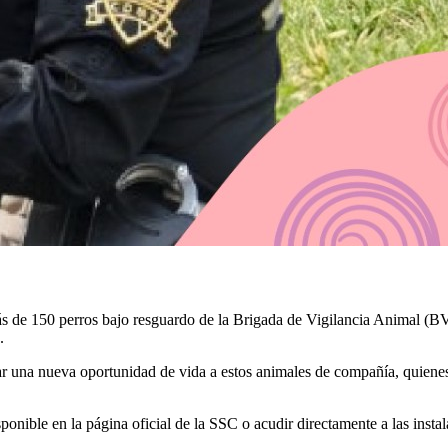
ás de 150 perros bajo resguardo de la Brigada de Vigilancia Animal (B
.
r una nueva oportunidad de vida a estos animales de compañía, quienes, 
ponible en la página oficial de la SSC o acudir directamente a las inst