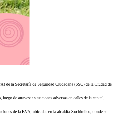
VA) de la Secretaría de Seguridad Ciudadana (SSC) de la Ciudad de
luego de atravesar situaciones adversas en calles de la capital,
alaciones de la BVA, ubicadas en la alcaldía Xochimilco, donde se