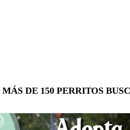
 MÁS DE 150 PERRITOS BUS