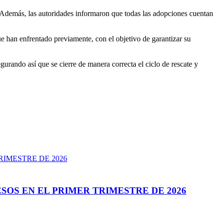
o. Además, las autoridades informaron que todas las adopciones cuentan
e han enfrentado previamente, con el objetivo de garantizar su
gurando así que se cierre de manera correcta el ciclo de rescate y
SOS EN EL PRIMER TRIMESTRE DE 2026