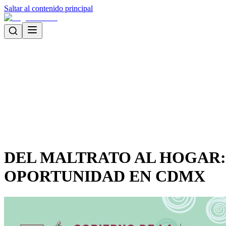
Saltar al contenido principal
DEL MALTRATO AL HOGAR:
OPORTUNIDAD EN CDMX