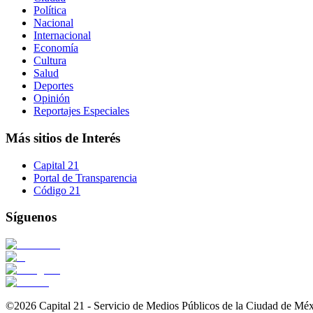
Política
Nacional
Internacional
Economía
Cultura
Salud
Deportes
Opinión
Reportajes Especiales
Más sitios de Interés
Capital 21
Portal de Transparencia
Código 21
Síguenos
©2026 Capital 21 - Servicio de Medios Públicos de la Ciudad de Mé