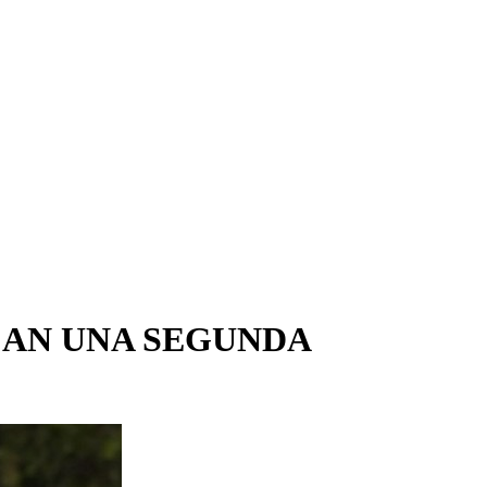
CAN UNA SEGUNDA