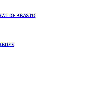
RAL DE ABASTO
REDES