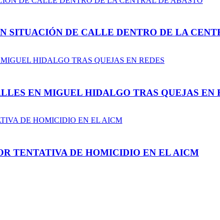
N SITUACIÓN DE CALLE DENTRO DE LA CENT
LLES EN MIGUEL HIDALGO TRAS QUEJAS EN 
R TENTATIVA DE HOMICIDIO EN EL AICM