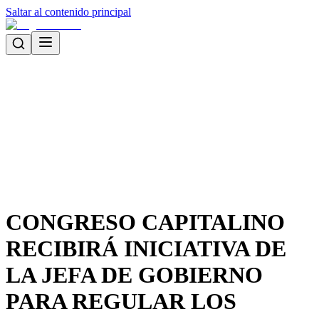
Saltar al contenido principal
CONGRESO CAPITALINO
RECIBIRÁ INICIATIVA DE
LA JEFA DE GOBIERNO
PARA REGULAR LOS