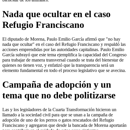
Nada que ocultar en el caso
Refugio Franciscano
El diputado de Morena, Paulo Emilio García afirmó que "no hay
nada que ocultar" en el caso del Refugio Franciscano y respaldó las
acciones emprendidas por las autoridades capitalinas. Paulo Emilio
García subrayó que este tema ejemplifica la capacidad del Congreso
para trabajar de manera transversal cuando se trata del bienestar de
quienes no tienen voz, y enfatizó que la transparencia será un
elemento fundamental en todo el proceso legislativo que se avecina.
Campaña de adopción y un
tema que no debe politizarse
Las y los legisladores de la Cuarta Transformación hicieron un
llamado a la sociedad civil para que se unan a la campaña de
adopción de uno de los perros o gatos rescatados del Refugio
Franciscano y agregaron que desde la bancada de Morena aportarán