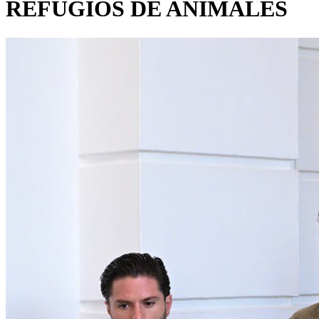
REFUGIOS DE ANIMALES