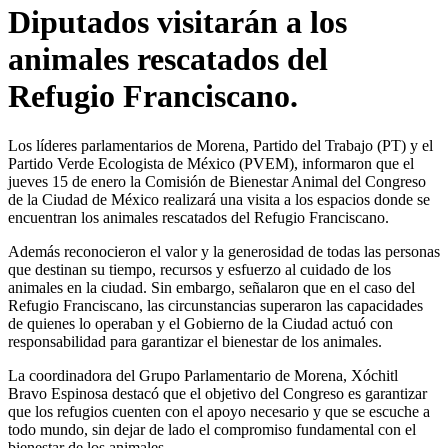
Diputados visitarán a los
animales rescatados del
Refugio Franciscano.
Los líderes parlamentarios de Morena, Partido del Trabajo (PT) y el
Partido Verde Ecologista de México (PVEM), informaron que el
jueves 15 de enero la Comisión de Bienestar Animal del Congreso
de la Ciudad de México realizará una visita a los espacios donde se
encuentran los animales rescatados del Refugio Franciscano.
Además reconocieron el valor y la generosidad de todas las personas
que destinan su tiempo, recursos y esfuerzo al cuidado de los
animales en la ciudad. Sin embargo, señalaron que en el caso del
Refugio Franciscano, las circunstancias superaron las capacidades
de quienes lo operaban y el Gobierno de la Ciudad actuó con
responsabilidad para garantizar el bienestar de los animales.
La coordinadora del Grupo Parlamentario de Morena, Xóchitl
Bravo Espinosa destacó que el objetivo del Congreso es garantizar
que los refugios cuenten con el apoyo necesario y que se escuche a
todo mundo, sin dejar de lado el compromiso fundamental con el
bienestar de los animales.