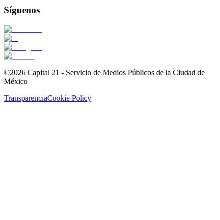
Síguenos
©2026 Capital 21 - Servicio de Medios Públicos de la Ciudad de
México
Transparencia
Cookie Policy