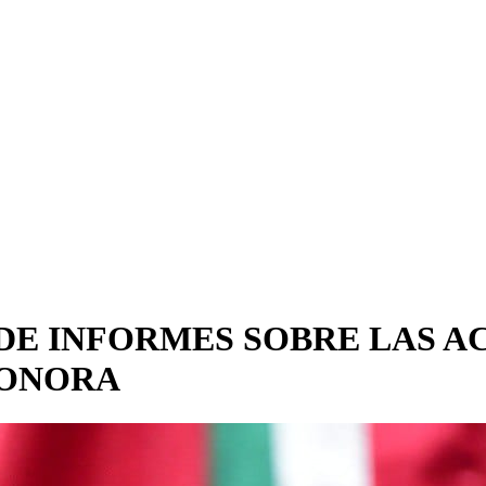
DE INFORMES SOBRE LAS A
SONORA