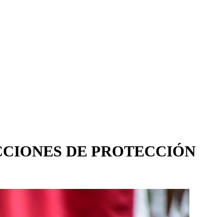
CCIONES DE PROTECCIÓN