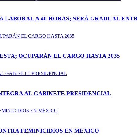
LABORAL A 40 HORAS; SERÁ GRADUAL ENTRE 
ESTA; OCUPARÁN EL CARGO HASTA 2035
INTEGRA AL GABINETE PRESIDENCIAL
ONTRA FEMINICIDIOS EN MÉXICO