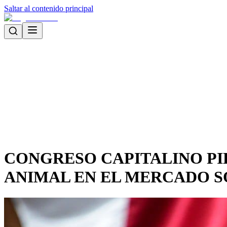
Saltar al contenido principal
CONGRESO CAPITALINO PI
ANIMAL EN EL MERCADO 