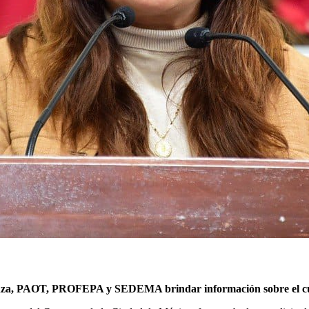
rranza, PAOT, PROFEPA y SEDEMA brindar información sobre el cum