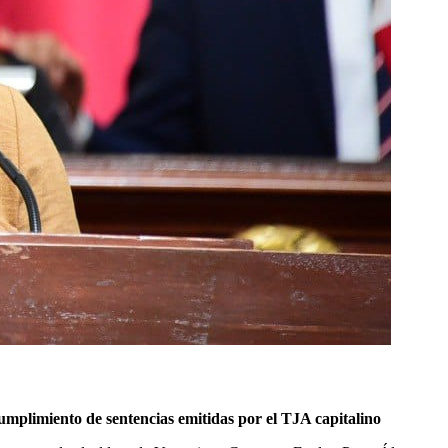
plimiento de sentencias emitidas por el TJA capitalino