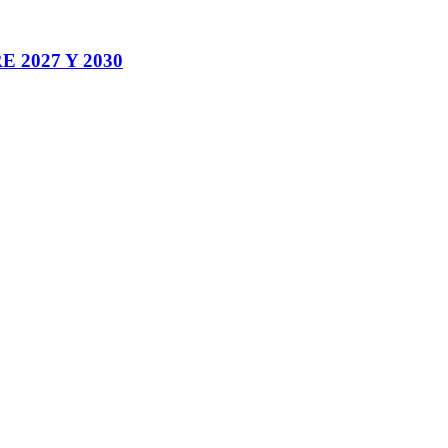
2027 Y 2030