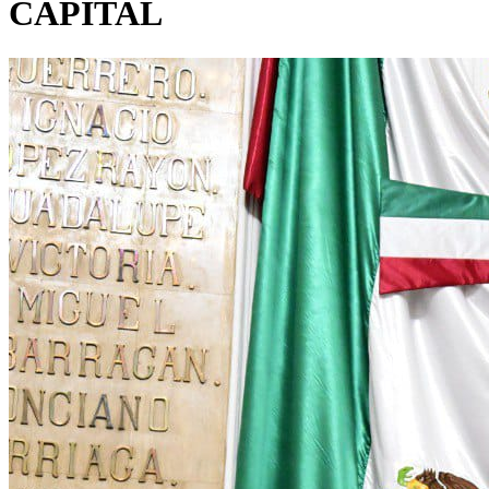
CAPITAL