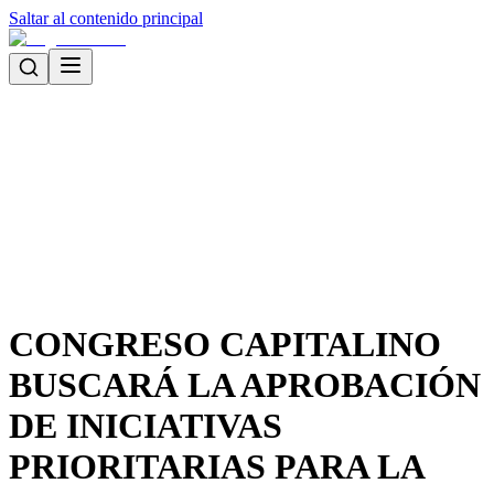
Saltar al contenido principal
CONGRESO CAPITALINO
BUSCARÁ LA APROBACIÓN
DE INICIATIVAS
PRIORITARIAS PARA LA