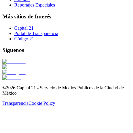
Reportajes Especiales
Más sitios de Interés
Capital 21
Portal de Transparencia
Código 21
Síguenos
©2026 Capital 21 - Servicio de Medios Públicos de la Ciudad de
México
Transparencia
Cookie Policy