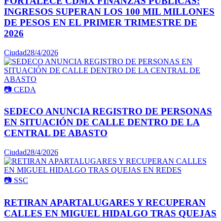
FORTALECE CDMX FINANZAS PÚBLICAS:
INGRESOS SUPERAN LOS 100 MIL MILLONES
DE PESOS EN EL PRIMER TRIMESTRE DE
2026
Ciudad
28/4/2026
📷
CEDA
SEDECO ANUNCIA REGISTRO DE PERSONAS
EN SITUACIÓN DE CALLE DENTRO DE LA
CENTRAL DE ABASTO
Ciudad
28/4/2026
📷
SSC
RETIRAN APARTALUGARES Y RECUPERAN
CALLES EN MIGUEL HIDALGO TRAS QUEJAS