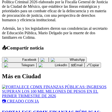
Política Criminal 2026 elaborado por la Fiscalía General de Justicia
de la Ciudad de México, que establece las líneas estratégicas y
prioridades para un combate eficaz de la delincuencia y en materia
de procuración de justicia, con una perspectiva de derechos
humanos y eficiencia institucional.
Además, las y los legisladores dieron sus condolencias al secretario
de Educación Pública, Mario Delgado por la muerte de dos
familiares en Colima.
📤
Compartir noticia
Facebook
WhatsApp
Telegram
LinkedIn
📧
Email
🔗
Copiar
Más en
Ciudad
📷
CREADO CON IA