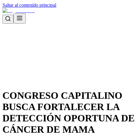
Saltar al contenido principal
CONGRESO CAPITALINO
BUSCA FORTALECER LA
DETECCIÓN OPORTUNA DE
CÁNCER DE MAMA