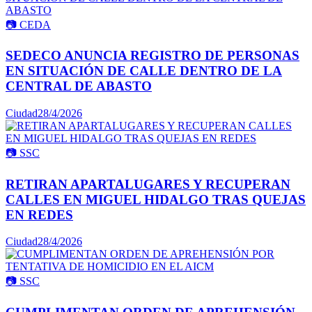
📷
CEDA
SEDECO ANUNCIA REGISTRO DE PERSONAS
EN SITUACIÓN DE CALLE DENTRO DE LA
CENTRAL DE ABASTO
Ciudad
28/4/2026
📷
SSC
RETIRAN APARTALUGARES Y RECUPERAN
CALLES EN MIGUEL HIDALGO TRAS QUEJAS
EN REDES
Ciudad
28/4/2026
📷
SSC