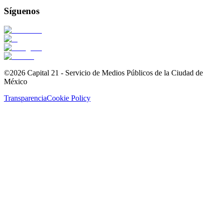
Síguenos
©2026 Capital 21 - Servicio de Medios Públicos de la Ciudad de
México
Transparencia
Cookie Policy