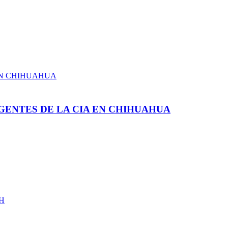
GENTES DE LA CIA EN CHIHUAHUA