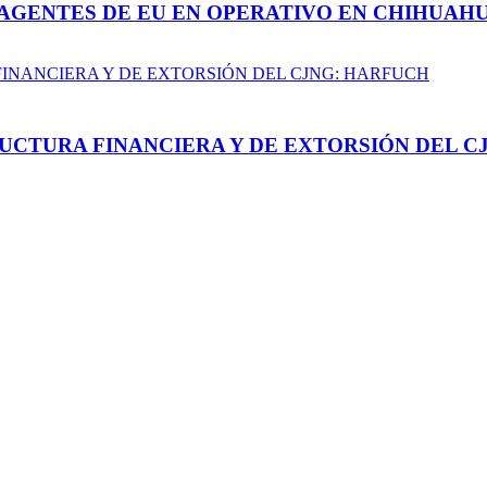
AGENTES DE EU EN OPERATIVO EN CHIHUAH
UCTURA FINANCIERA Y DE EXTORSIÓN DEL C