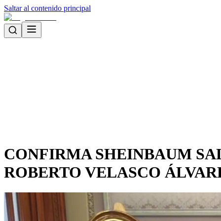
Saltar al contenido principal
CONFIRMA SHEINBAUM SAL
ROBERTO VELASCO ÁLVAR