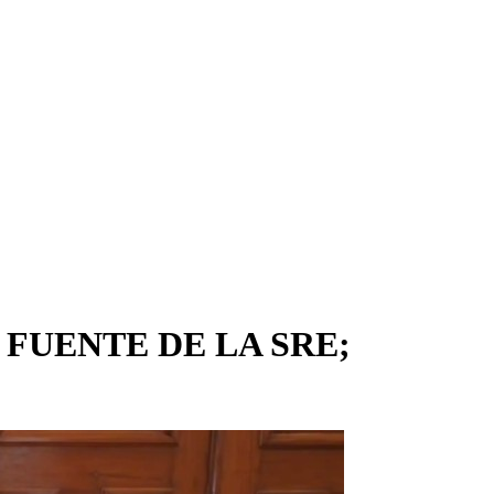
FUENTE DE LA SRE;