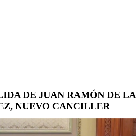
IDA DE JUAN RAMÓN DE LA 
EZ, NUEVO CANCILLER